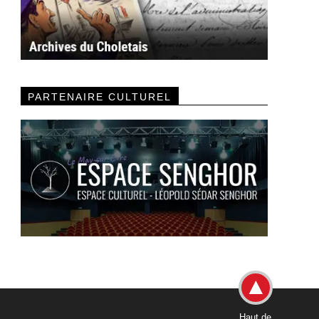
PARTENAIRE CULTUREL
Haut de