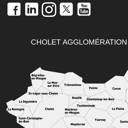
CHOLET AGGLOMÉRATION