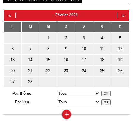
«
Février 2023
»
L
M
M
J
V
S
D
1
2
3
4
5
6
7
8
9
10
11
12
13
14
15
16
17
18
19
20
21
22
23
24
25
26
27
28
Par thème
Par lieu
+