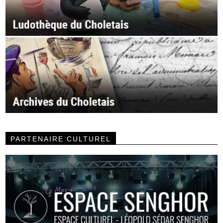
PARTENAIRE CULTUREL