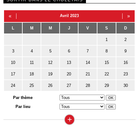
«
Avril 2023
»
L
M
M
J
V
S
D
1
2
3
4
5
6
7
8
9
10
11
12
13
14
15
16
17
18
19
20
21
22
23
24
25
26
27
28
29
30
Par thème
Par lieu
+