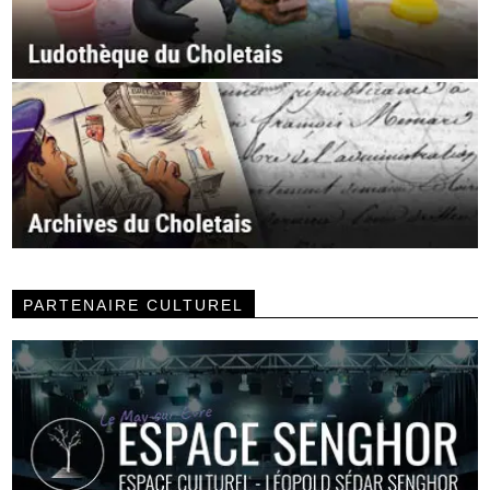
PARTENAIRE CULTUREL