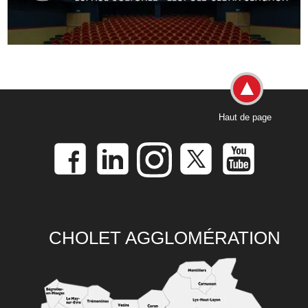
Haut de page
CHOLET AGGLOMÉRATION