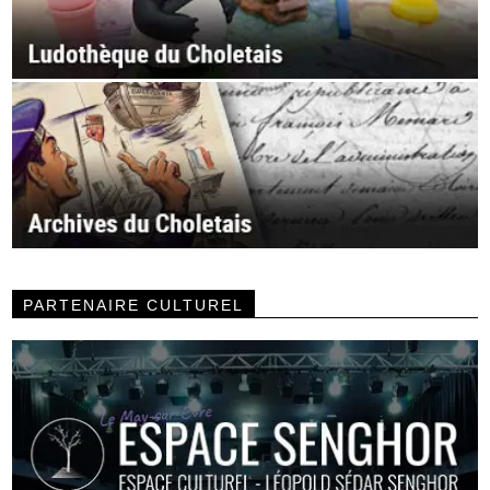
PARTENAIRE CULTUREL