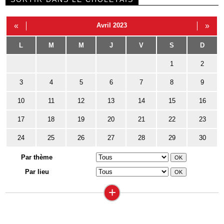
«
Avril 2023
»
L
M
M
J
V
S
D
1
2
3
4
5
6
7
8
9
10
11
12
13
14
15
16
17
18
19
20
21
22
23
24
25
26
27
28
29
30
Par thème
Par lieu
+