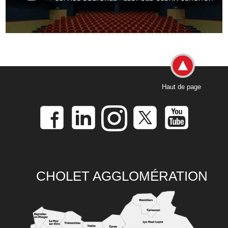
Haut de page
CHOLET AGGLOMÉRATION