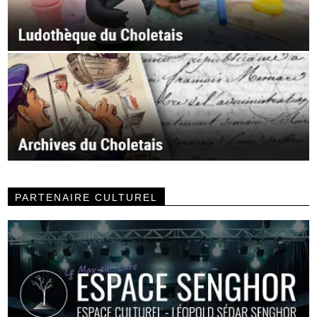
PARTENAIRE CULTUREL