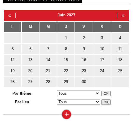
«
Juin 2023
»
L
M
M
J
V
S
D
1
2
3
4
5
6
7
8
9
10
11
12
13
14
15
16
17
18
19
20
21
22
23
24
25
26
27
28
29
30
Par thème
Par lieu
+