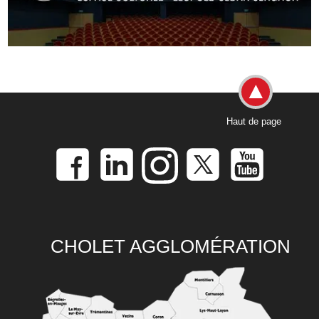
Haut de page
CHOLET AGGLOMÉRATION