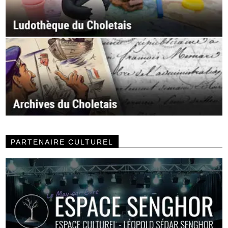
PARTENAIRE CULTUREL