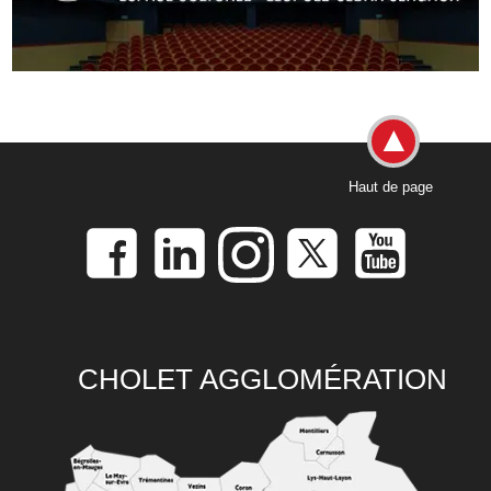
Haut de page
CHOLET AGGLOMÉRATION