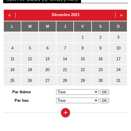
«
Décembre 2023
»
L
M
M
J
V
S
D
1
2
3
4
5
6
7
8
9
10
11
12
13
14
15
16
17
18
19
20
21
22
23
24
25
26
27
28
29
30
31
Par thème
Par lieu
+