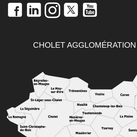
CHOLET AGGLOMÉRATION