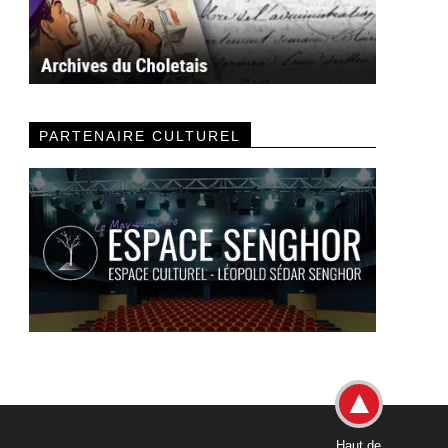
PARTENAIRE CULTUREL
Haut de