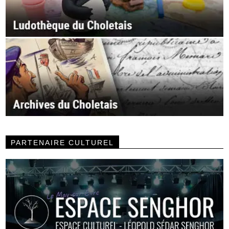
PARTENAIRE CULTUREL