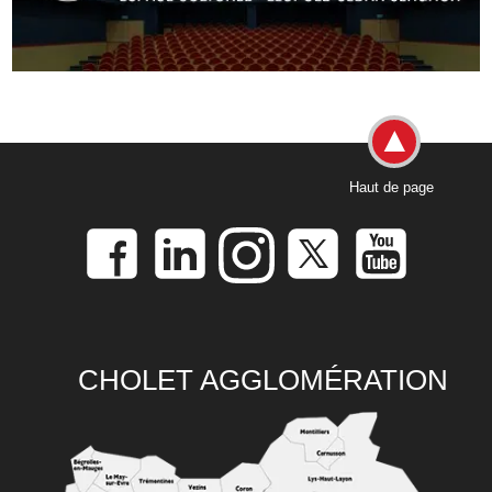
Haut de page
CHOLET AGGLOMÉRATION