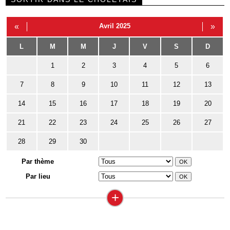
«
Avril 2025
»
L
M
M
J
V
S
D
1
2
3
4
5
6
7
8
9
10
11
12
13
14
15
16
17
18
19
20
21
22
23
24
25
26
27
28
29
30
Par thème
Par lieu
+