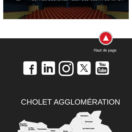
Haut de page
CHOLET AGGLOMÉRATION