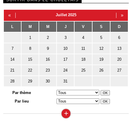
«
Juillet 2025
»
L
M
M
J
V
S
D
1
2
3
4
5
6
7
8
9
10
11
12
13
14
15
16
17
18
19
20
21
22
23
24
25
26
27
28
29
30
31
Par thème
Par lieu
+