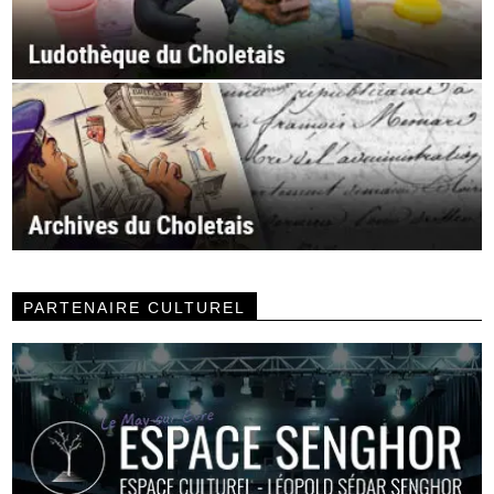
PARTENAIRE CULTUREL