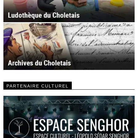
PARTENAIRE CULTUREL