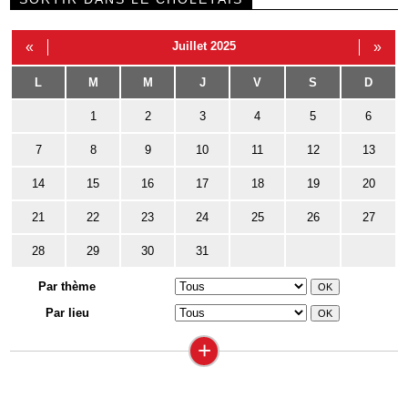
«
Juillet 2025
»
L
M
M
J
V
S
D
1
2
3
4
5
6
7
8
9
10
11
12
13
14
15
16
17
18
19
20
21
22
23
24
25
26
27
28
29
30
31
Par thème
Par lieu
+