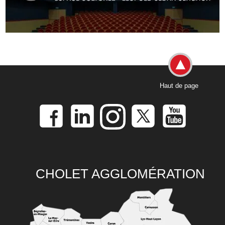
Haut de page
CHOLET AGGLOMÉRATION