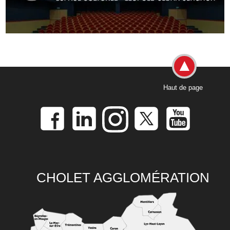
Haut de page
CHOLET AGGLOMÉRATION