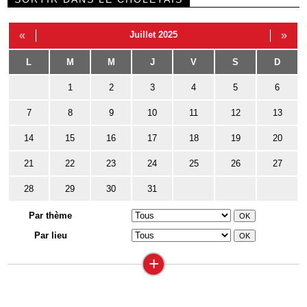
«
Juillet 2025
»
L
M
M
J
V
S
D
1
2
3
4
5
6
7
8
9
10
11
12
13
14
15
16
17
18
19
20
21
22
23
24
25
26
27
28
29
30
31
Par thème
Par lieu
+