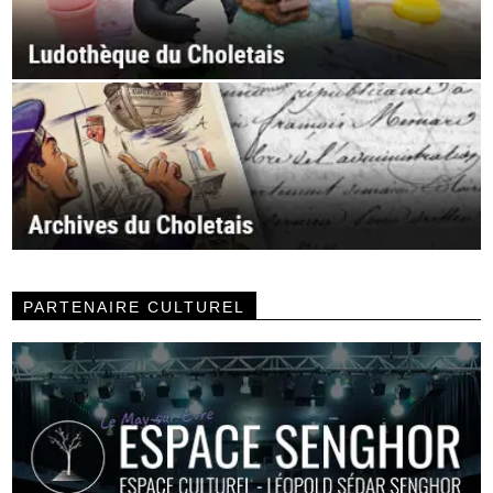
PARTENAIRE CULTUREL