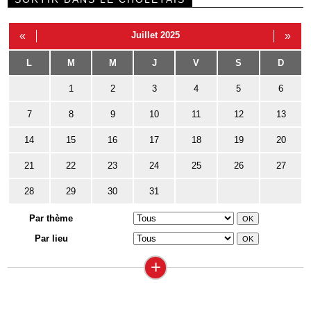
«
Juillet 2025
»
L
M
M
J
V
S
D
1
2
3
4
5
6
7
8
9
10
11
12
13
14
15
16
17
18
19
20
21
22
23
24
25
26
27
28
29
30
31
Par thème
Par lieu
+