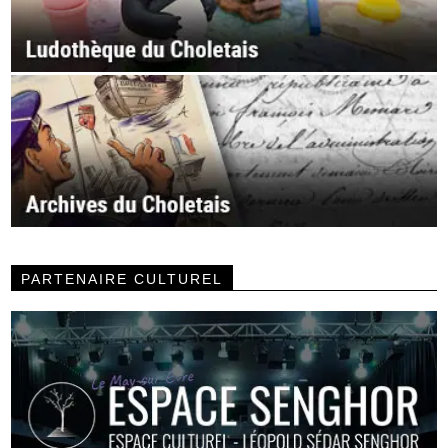
PARTENAIRE CULTUREL