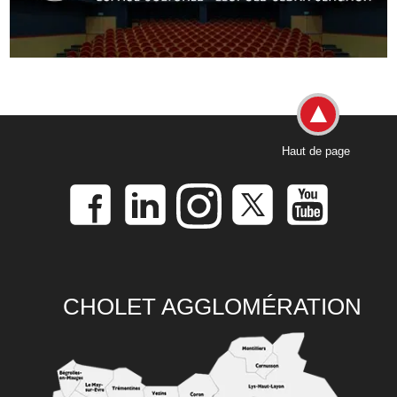
Haut de page
CHOLET AGGLOMÉRATION