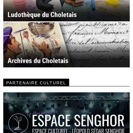
PARTENAIRE CULTUREL