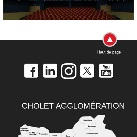
Haut de page
CHOLET AGGLOMÉRATION