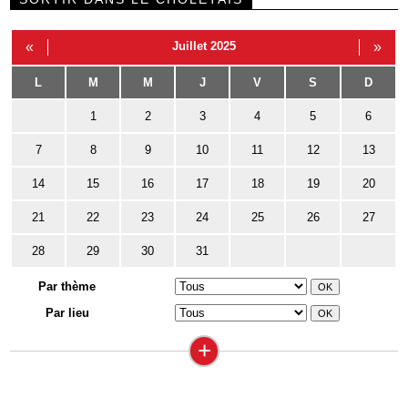
«
Juillet 2025
»
L
M
M
J
V
S
D
1
2
3
4
5
6
7
8
9
10
11
12
13
14
15
16
17
18
19
20
21
22
23
24
25
26
27
28
29
30
31
Par thème
Par lieu
+