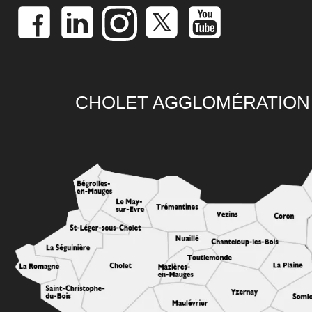
CHOLET AGGLOMÉRATION