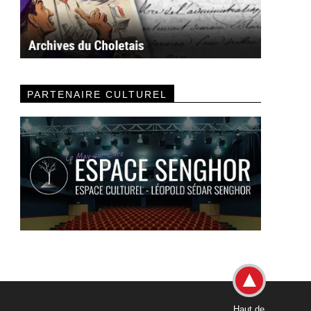
PARTENAIRE CULTUREL
Haut de