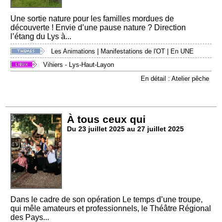
Une sortie nature pour les familles mordues de
découverte ! Envie d’une pause nature ? Direction
l’étang du Lys à...
Les Animations
|
Manifestations de l'OT
|
En UNE
Vihiers - Lys-Haut-Layon
En détail : Atelier pêche
À tous ceux qui
Du 23 juillet 2025 au 27 juillet 2025
Dans le cadre de son opération Le temps d’une troupe,
qui mêle amateurs et professionnels, le Théâtre Régional
des Pays...