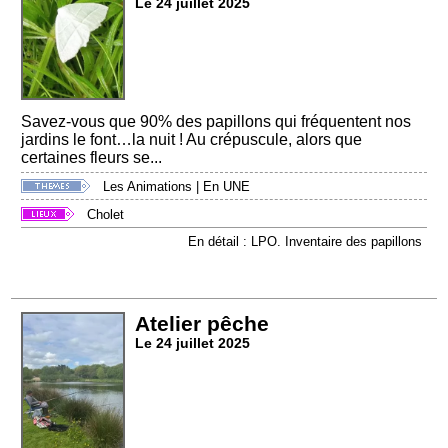
Le 24 juillet 2025
Savez-vous que 90% des papillons qui fréquentent nos
jardins le font…la nuit ! Au crépuscule, alors que
certaines fleurs se...
Les Animations
|
En UNE
Cholet
En détail : LPO. Inventaire des papillons
Atelier pêche
Le 24 juillet 2025