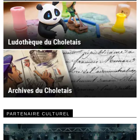
PARTENAIRE CULTUREL