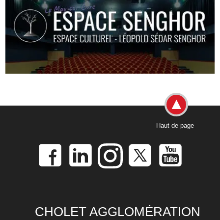
Haut de page
CHOLET AGGLOMÉRATION