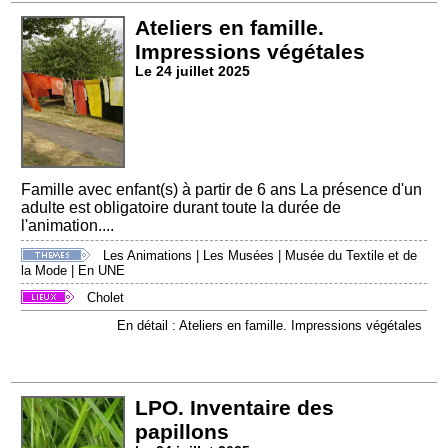
Ateliers en famille.
Impressions végétales
Le 24 juillet 2025
Famille avec enfant(s) à partir de 6 ans La présence d'un
adulte est obligatoire durant toute la durée de
l'animation....
Les Animations
|
Les Musées
|
Musée du Textile et de
la Mode
|
En UNE
Cholet
En détail : Ateliers en famille. Impressions végétales
LPO. Inventaire des
papillons