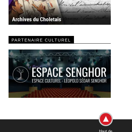
PARTENAIRE CULTUREL
Haut de