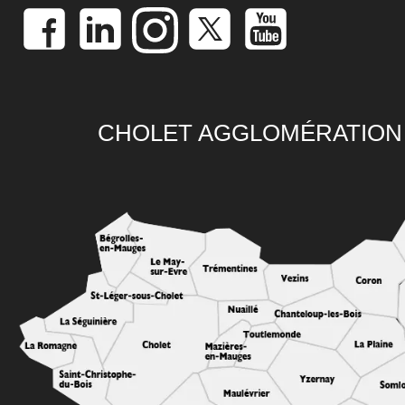
CHOLET AGGLOMÉRATION