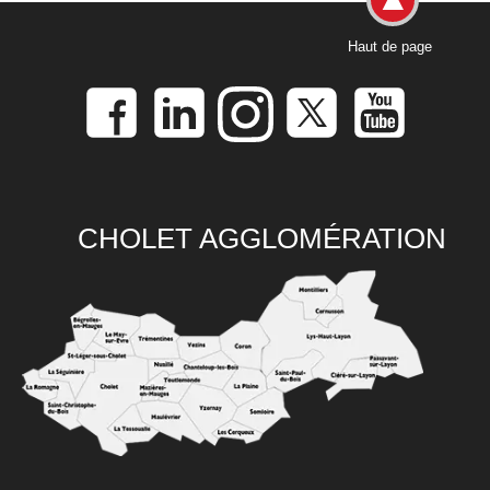
Haut de page
CHOLET AGGLOMÉRATION