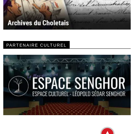
PARTENAIRE CULTUREL