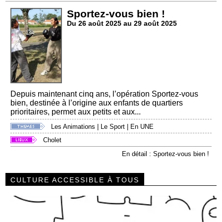
Sportez-vous bien !
Du 26 août 2025 au 29 août 2025
Depuis maintenant cinq ans, l’opération Sportez-vous
bien, destinée à l’origine aux enfants de quartiers
prioritaires, permet aux petits et aux...
Les Animations
|
Le Sport
|
En UNE
Cholet
En détail : Sportez-vous bien !
CULTURE ACCESSIBLE À TOUS