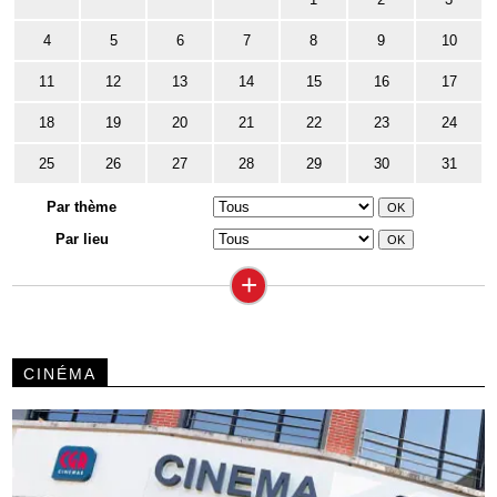
4
5
6
7
8
9
10
11
12
13
14
15
16
17
18
19
20
21
22
23
24
25
26
27
28
29
30
31
Par thème
Par lieu
+
CINÉMA