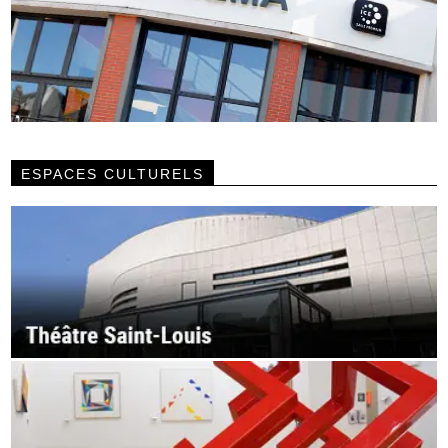
ESPACES CULTURELS