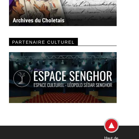
PARTENAIRE CULTUREL
Haut de