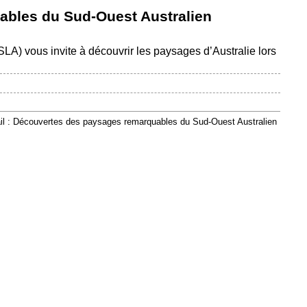
bles du Sud-Ouest Australien
SLA) vous invite à découvrir les paysages d’Australie lors
il : Découvertes des paysages remarquables du Sud-Ouest Australien