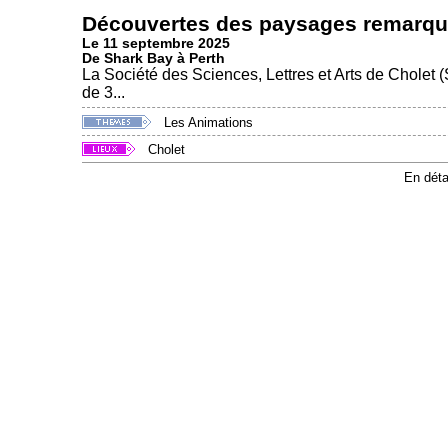
Découvertes des paysages remarqua
Le 11 septembre 2025
De Shark Bay à Perth
La Société des Sciences, Lettres et Arts de Cholet (
de 3...
Les Animations
Cholet
En déta