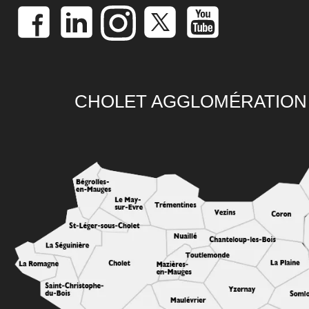
CHOLET AGGLOMÉRATION