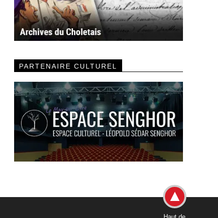
PARTENAIRE CULTUREL
Haut de