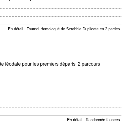
En détail : Tournoi Homologué de Scrabble Duplicate en 2 parties
te féodale pour les premiers départs. 2 parcours
En détail : Randonnée fouaces