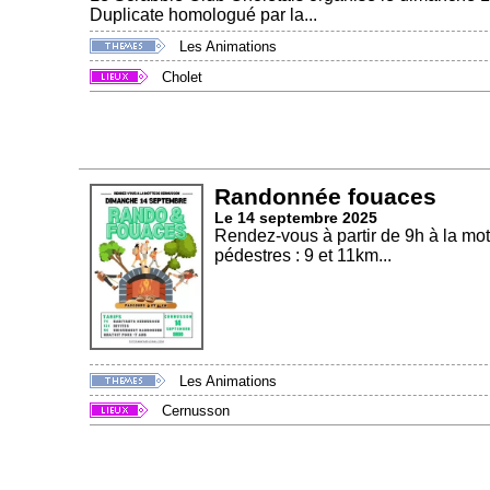
Duplicate homologué par la...
Les Animations
Cholet
Randonnée fouaces
Le 14 septembre 2025
Rendez-vous à partir de 9h à la mot
pédestres : 9 et 11km...
Les Animations
Cernusson