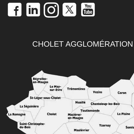
CHOLET AGGLOMÉRATION