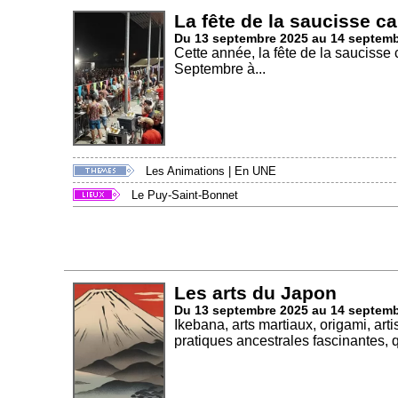
La fête de la saucisse ca
Du 13 septembre 2025 au 14 septem
Cette année, la fête de la saucisse
Septembre à...
Les Animations
|
En UNE
Le Puy-Saint-Bonnet
Les arts du Japon
Du 13 septembre 2025 au 14 septem
Ikebana, arts martiaux, origami, ar
pratiques ancestrales fascinantes, qu