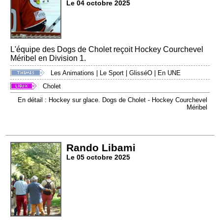
Le 04 octobre 2025
L'équipe des Dogs de Cholet reçoit Hockey Courchevel
Méribel en Division 1.
Les Animations
|
Le Sport
|
GlisséO
|
En UNE
Cholet
En détail : Hockey sur glace. Dogs de Cholet - Hockey Courchevel
Méribel
Rando Libami
Le 05 octobre 2025