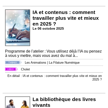
IA et contenus : comment
travailler plus vite et mieux
en 2025 ?
Le 06 octobre 2025
Programme de l'atelier : Vous utilisez déjà l’IA ou pensez
à vous y mettre, mais vous avez du mal à...
Les Animations
|
La Filature Numérique
Cholet
En détail : IA et contenus : comment travailler plus vite et mieux en
2025 ?
La bibliothèque des livres
vivants