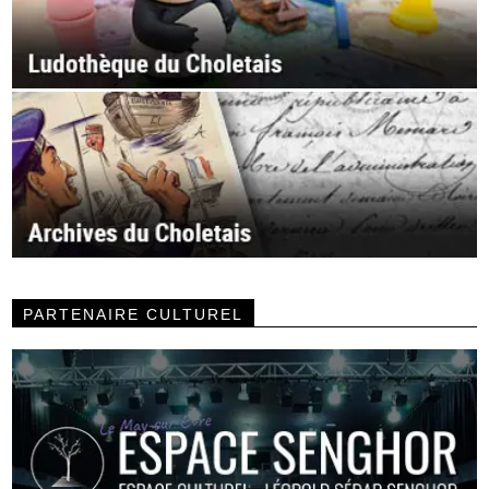
PARTENAIRE CULTUREL