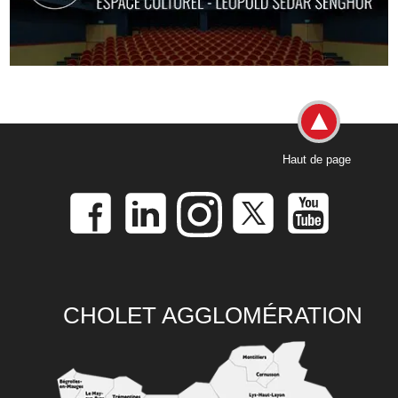
Haut de page
CHOLET AGGLOMÉRATION