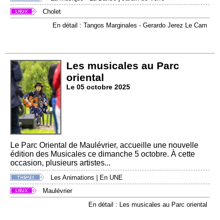
Cholet
En détail : Tangos Marginales - Gerardo Jerez Le Cam
Les musicales au Parc
oriental
Le 05 octobre 2025
Le Parc Oriental de Maulévrier, accueille une nouvelle
édition des Musicales ce dimanche 5 octobre. À cette
occasion, plusieurs artistes...
Les Animations
|
En UNE
Maulévrier
En détail : Les musicales au Parc oriental