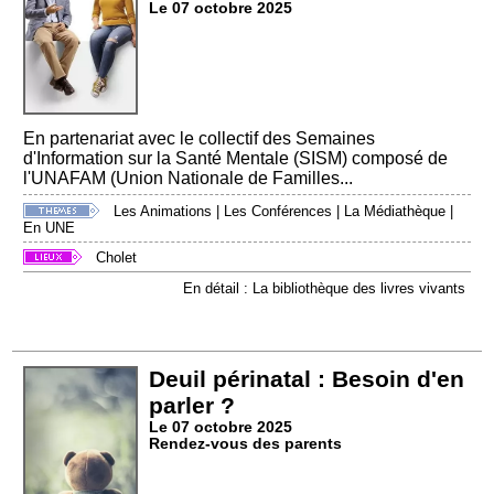
Le 07 octobre 2025
En partenariat avec le collectif des Semaines
d'Information sur la Santé Mentale (SISM) composé de
l'UNAFAM (Union Nationale de Familles...
Les Animations
|
Les Conférences
|
La Médiathèque
|
En UNE
Cholet
En détail : La bibliothèque des livres vivants
Deuil périnatal : Besoin d'en
parler ?
Le 07 octobre 2025
Rendez-vous des parents