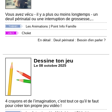
Vous avez vécu - il y a plus ou moins longtemps - un
deuil périnatal ou une interruption de grossesse,...
Les Animations
|
Point Info Famille
Cholet
En détail : Deuil périnatal : Besoin d'en parler ?
Dessine ton jeu
Le 08 octobre 2025
4 crayons et de l'imagination, c'est tout ce qu'il te faut
pour créer ton propre jeu vidéo !