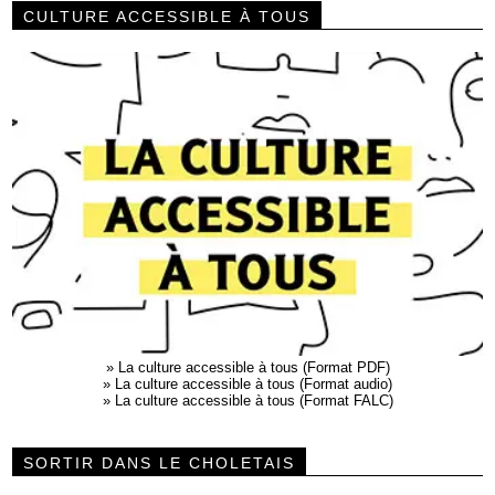
CULTURE ACCESSIBLE À TOUS
»
La culture accessible à tous (Format PDF)
»
La culture accessible à tous (Format audio)
»
La culture accessible à tous (Format FALC)
SORTIR DANS LE CHOLETAIS