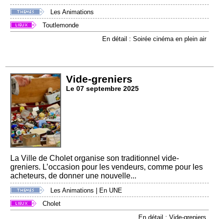
Les Animations
Toutlemonde
En détail : Soirée cinéma en plein air
Vide-greniers
Le 07 septembre 2025
La Ville de Cholet organise son traditionnel vide-
greniers. L’occasion pour les vendeurs, comme pour les
acheteurs, de donner une nouvelle...
Les Animations
|
En UNE
Cholet
En détail : Vide-greniers