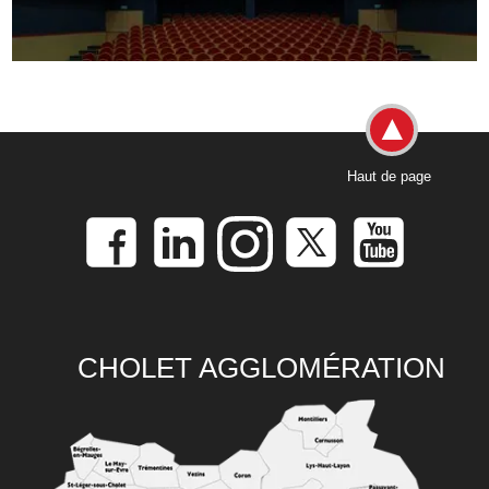
Haut de page
CHOLET AGGLOMÉRATION