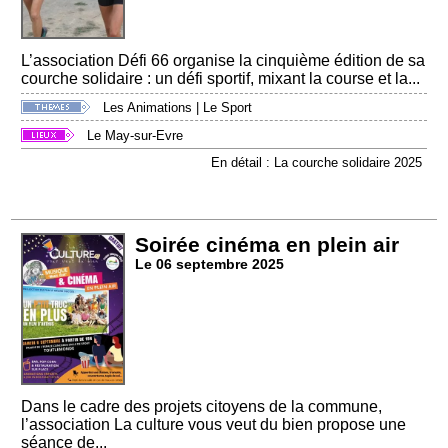
L’association Défi 66 organise la cinquième édition de sa
courche solidaire : un défi sportif, mixant la course et la...
Les Animations
|
Le Sport
Le May-sur-Evre
En détail : La courche solidaire 2025
Soirée cinéma en plein air
Le 06 septembre 2025
Dans le cadre des projets citoyens de la commune,
l’association La culture vous veut du bien propose une
séance de...