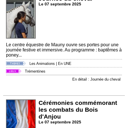
Le 07 septembre 2025
Le centre équestre de Mauny ouvre ses portes pour une
journée festive et immersive. Au programme : baptêmes à
poney...
Les Animations
|
En UNE
Trémentines
En détail : Journée du cheval
Cérémonies commémorant
les combats du Bois
d'Anjou
Le 07 septembre 2025