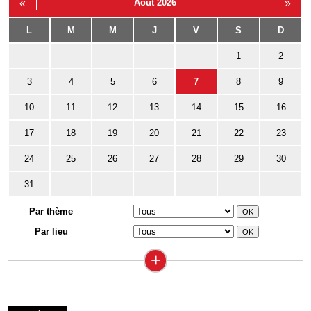
«
Août 2026
»
L
M
M
J
V
S
D
1
2
3
4
5
6
7
8
9
10
11
12
13
14
15
16
17
18
19
20
21
22
23
24
25
26
27
28
29
30
31
Par thème
Par lieu
+