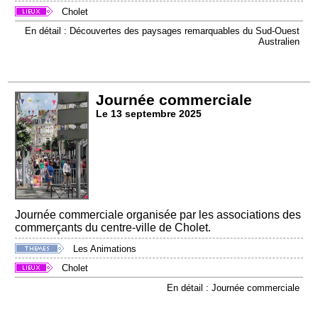
Cholet
En détail : Découvertes des paysages remarquables du Sud-Ouest
Australien
Journée commerciale
Le 13 septembre 2025
Journée commerciale organisée par les associations des
commerçants du centre-ville de Cholet.
Les Animations
Cholet
En détail : Journée commerciale