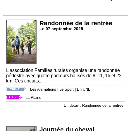
Randonnée de la rentrée
Le 07 septembre 2025
L’association Familles rurales organise une randonnée
pédestre avec quatre parcours balisés de 8, 11, 16 et 22
km. Ces circuits...
Les Animations
|
Le Sport
|
En UNE
La Plaine
En détail : Randonnée de la rentrée
Journée du cheval