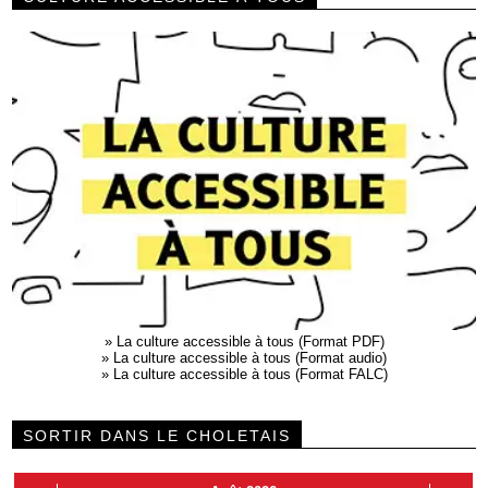
»
La culture accessible à tous (Format PDF)
»
La culture accessible à tous (Format audio)
»
La culture accessible à tous (Format FALC)
SORTIR DANS LE CHOLETAIS