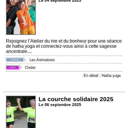
Le 04 septembre 2025
Rejoignez l’Atelier du rire et du bonheur pour une séance
de hatha yoga et connectez-vous ainsi à cette sagesse
ancestrale....
Les Animations
Cholet
En détail : Hatha yoga
La courche solidaire 2025
Le 06 septembre 2025