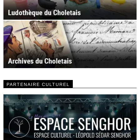
PARTENAIRE CULTUREL