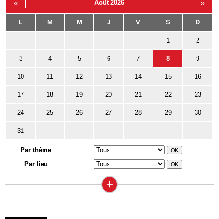
«
Août 2026
»
L
M
M
J
V
S
D
1
2
3
4
5
6
7
8
9
10
11
12
13
14
15
16
17
18
19
20
21
22
23
24
25
26
27
28
29
30
31
Par thème
Par lieu
+