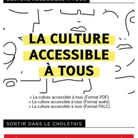
»
La culture accessible à tous (Format PDF)
»
La culture accessible à tous (Format audio)
»
La culture accessible à tous (Format FALC)
SORTIR DANS LE CHOLETAIS