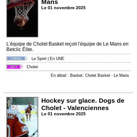
Mans
Le 01 novembre 2025
L'équipe de Cholet Basket reçoit l'équipe de Le Mans en
Betclic Élite.
Le Sport
|
En UNE
Cholet
En détail : Basket. Cholet Basket - Le Mans
Hockey sur glace. Dogs de
Cholet - Valenciennes
Le 01 novembre 2025