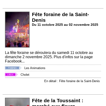
Fête foraine de la Saint-
Denis
Du 11 octobre 2025 au 02 novembre 2025
La fête foraine se déroulera du samedi 11 octobre au
dimanche 2 novembre 2025. Plus d'infos sur la page
Facebook...
Les Animations
Cholet
En détail : Fête foraine de la Saint-Denis
Fête de la Toussaint :