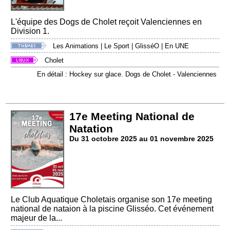
L'équipe des Dogs de Cholet reçoit Valenciennes en
Division 1.
Les Animations
|
Le Sport
|
GlisséO
|
En UNE
Cholet
En détail : Hockey sur glace. Dogs de Cholet - Valenciennes
17e Meeting National de
Natation
Du 31 octobre 2025 au 01 novembre 2025
Le Club Aquatique Choletais organise son 17e meeting
national de nataion à la piscine Glisséo. Cet événement
majeur de la...