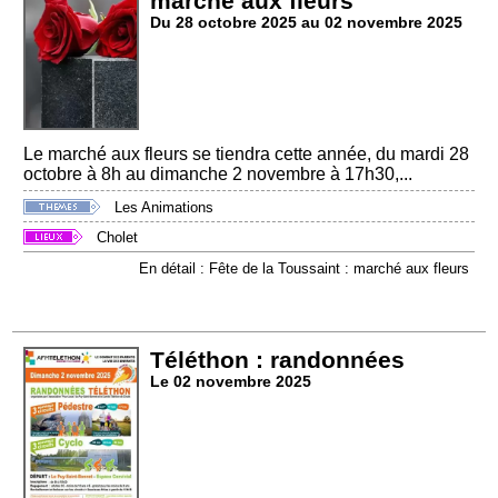
marché aux fleurs
Du 28 octobre 2025 au 02 novembre 2025
Le marché aux fleurs se tiendra cette année, du mardi 28
octobre à 8h au dimanche 2 novembre à 17h30,...
Les Animations
Cholet
En détail : Fête de la Toussaint : marché aux fleurs
Téléthon : randonnées
Le 02 novembre 2025