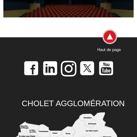
Haut de page
CHOLET AGGLOMÉRATION