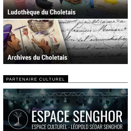
PARTENAIRE CULTUREL