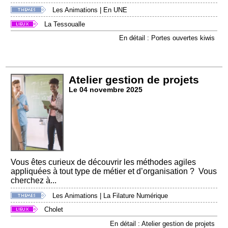
Les Animations
|
En UNE
La Tessoualle
En détail : Portes ouvertes kiwis
Atelier gestion de projets
Le 04 novembre 2025
Vous êtes curieux de découvrir les méthodes agiles
appliquées à tout type de métier et d’organisation ? Vous
cherchez à...
Les Animations
|
La Filature Numérique
Cholet
En détail : Atelier gestion de projets