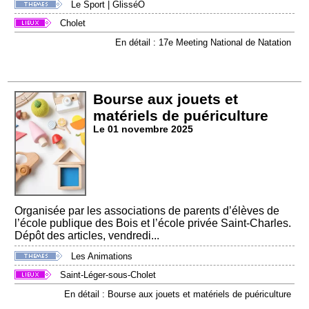
Le Sport
|
GlisséO
Cholet
En détail : 17e Meeting National de Natation
Bourse aux jouets et
matériels de puériculture
Le 01 novembre 2025
Organisée par les associations de parents d’élèves de
l’école publique des Bois et l’école privée Saint-Charles.
Dépôt des articles, vendredi...
Les Animations
Saint-Léger-sous-Cholet
En détail : Bourse aux jouets et matériels de puériculture