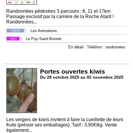
Randonnées pédestres 3 parcours : 6, 11 et 17km
Passage exclusif par la carrière de la Roche Atard !
Randonnées...
Les Animations
Le Puy-Saint-Bonnet
En détail : Téléthon : randonnées
Portes ouvertes kiwis
Du 28 octobre 2025 au 02 novembre 2025
Les vergers de kiwis invitent à faire la cueillette de leurs
fruits (prévoir ses emballages). Tarif : 3,90€/kg. Vente
également...