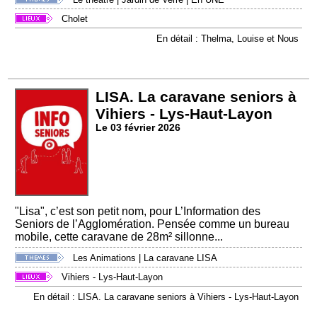
Cholet
En détail : Thelma, Louise et Nous
LISA. La caravane seniors à
Vihiers - Lys-Haut-Layon
Le 03 février 2026
"Lisa", c’est son petit nom, pour L’Information des
Seniors de l’Agglomération. Pensée comme un bureau
mobile, cette caravane de 28m² sillonne...
Les Animations
|
La caravane LISA
Vihiers - Lys-Haut-Layon
En détail : LISA. La caravane seniors à Vihiers - Lys-Haut-Layon