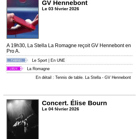
GV Hennebont
Le 03 février 2026
A 19h30, La Stella La Romagne reçoit GV Hennebont en
Pro A.
Le Sport
|
En UNE
La Romagne
En détail : Tennis de table. La Stella - GV Hennebont
Concert. Élise Bourn
Le 04 février 2026