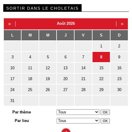
SORTIR DANS LE CHOLETAIS
«
Août 2026
»
L
M
M
J
V
S
D
1
2
3
4
5
6
7
8
9
10
11
12
13
14
15
16
17
18
19
20
21
22
23
24
25
26
27
28
29
30
31
Par thème
Par lieu