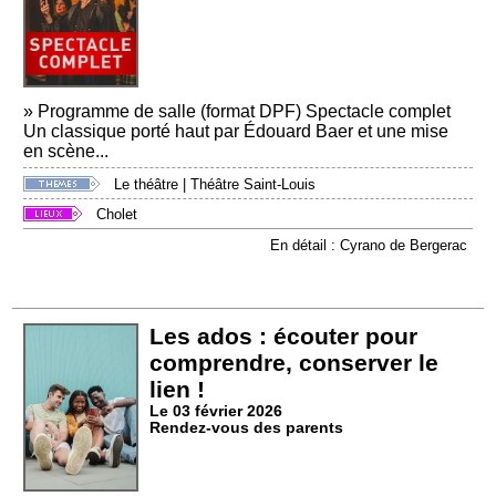
» Programme de salle (format DPF) Spectacle complet
Un classique porté haut par Édouard Baer et une mise
en scène...
Le théâtre
|
Théâtre Saint-Louis
Cholet
En détail : Cyrano de Bergerac
Les ados : écouter pour
comprendre, conserver le
lien !
Le 03 février 2026
Rendez-vous des parents