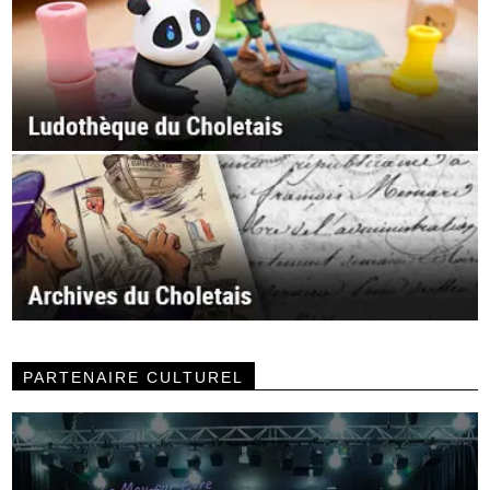
PARTENAIRE CULTUREL