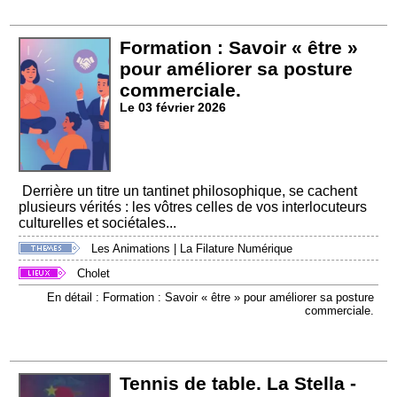
Formation : Savoir « être »
pour améliorer sa posture
commerciale.
Le 03 février 2026
Derrière un titre un tantinet philosophique, se cachent
plusieurs vérités : les vôtres celles de vos interlocuteurs
culturelles et sociétales...
Les Animations
|
La Filature Numérique
Cholet
En détail : Formation : Savoir « être » pour améliorer sa posture
commerciale.
Tennis de table. La Stella -