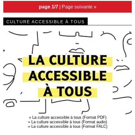
page 1/7
|
Page suivante »
CULTURE ACCESSIBLE À TOUS
»
La culture accessible à tous (Format PDF)
»
La culture accessible à tous (Format audio)
»
La culture accessible à tous (Format FALC)