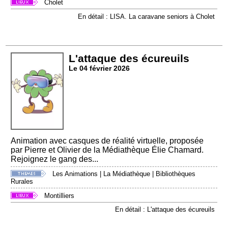
Cholet
En détail : LISA. La caravane seniors à Cholet
L'attaque des écureuils
Le 04 février 2026
Animation avec casques de réalité virtuelle, proposée
par Pierre et Olivier de la Médiathèque Élie Chamard.
Rejoignez le gang des...
Les Animations
|
La Médiathèque
|
Bibliothèques
Rurales
Montilliers
En détail : L'attaque des écureuils