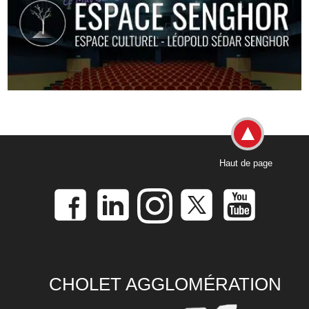
Haut de page
CHOLET AGGLOMÉRATION