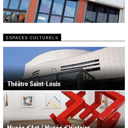
ESPACES CULTURELS