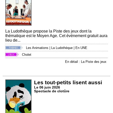
La Ludothèque propose la Piste des jeux dont la
thématique est le Moyen Age. Cet événement gratuit aura
lieu de...
Les Animations
|
La Ludothèque
|
En UNE
Cholet
En détail : La Piste des jeux
Les tout-petits lisent aussi
Le 06 juin 2026
Spectacle de clotûre