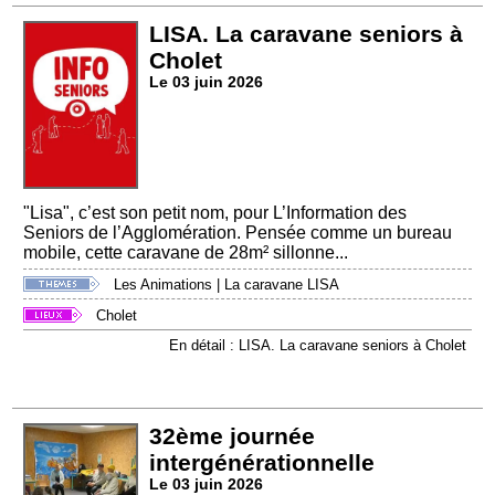
LISA. La caravane seniors à
Cholet
Le 03 juin 2026
"Lisa", c’est son petit nom, pour L’Information des
Seniors de l’Agglomération. Pensée comme un bureau
mobile, cette caravane de 28m² sillonne...
Les Animations
|
La caravane LISA
Cholet
En détail : LISA. La caravane seniors à Cholet
32ème journée
intergénérationnelle
Le 03 juin 2026