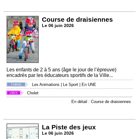
Course de draisiennes
Le 06 juin 2026
Les enfants de 2 à 5 ans (âge le jour de l’épreuve)
encadrés par les éducateurs sportifs de la Ville...
Les Animations
|
Le Sport
|
En UNE
Cholet
En détail : Course de draisiennes
La Piste des jeux
Le 06 juin 2026