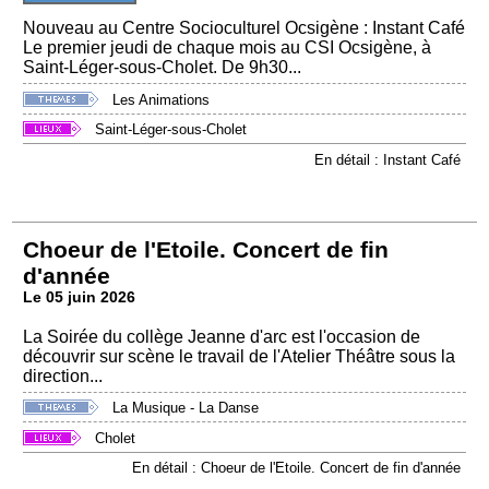
Nouveau au Centre Socioculturel Ocsigène : Instant Café
Le premier jeudi de chaque mois au CSI Ocsigène, à
Saint-Léger-sous-Cholet. De 9h30...
Les Animations
Saint-Léger-sous-Cholet
En détail : Instant Café
Choeur de l'Etoile. Concert de fin
d'année
Le 05 juin 2026
La Soirée du collège Jeanne d'arc est l'occasion de
découvrir sur scène le travail de l'Atelier Théâtre sous la
direction...
La Musique - La Danse
Cholet
En détail : Choeur de l'Etoile. Concert de fin d'année