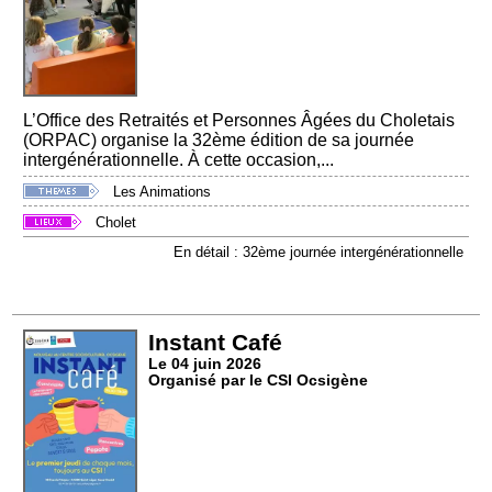
L’Office des Retraités et Personnes Âgées du Choletais
(ORPAC) organise la 32ème édition de sa journée
intergénérationnelle. À cette occasion,...
Les Animations
Cholet
En détail : 32ème journée intergénérationnelle
Instant Café
Le 04 juin 2026
Organisé par le CSI Ocsigène