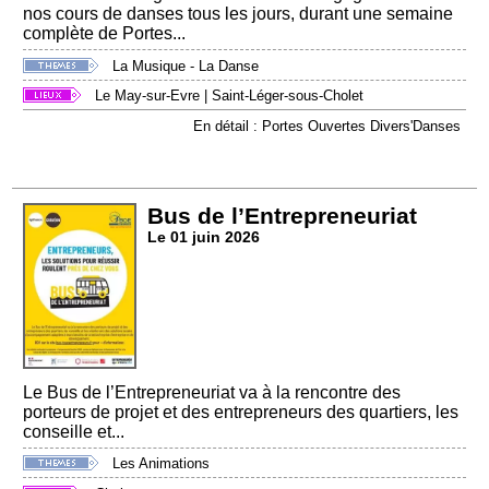
nos cours de danses tous les jours, durant une semaine
complète de Portes...
La Musique - La Danse
Le May-sur-Evre
|
Saint-Léger-sous-Cholet
En détail : Portes Ouvertes Divers'Danses
Bus de l’Entrepreneuriat
Le 01 juin 2026
Le Bus de l’Entrepreneuriat va à la rencontre des
porteurs de projet et des entrepreneurs des quartiers, les
conseille et...
Les Animations