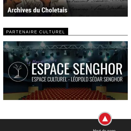
PARTENAIRE CULTUREL
Haut de page