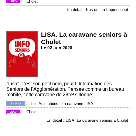
Cholet
En détail : Bus de l’Entrepreneuriat
LISA. La caravane seniors à
Cholet
Le 02 juin 2026
"Lisa", c’est son petit nom, pour L’Information des
Seniors de l’Agglomération. Pensée comme un bureau
mobile, cette caravane de 28m² sillonne...
Les Animations
|
La caravane LISA
Cholet
En détail : LISA. La caravane seniors à Cholet