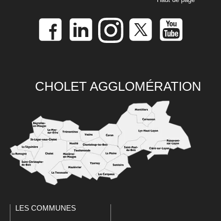
CHOLET AGGLOMÉRATION
LES COMMUNES