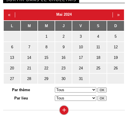
«
Mai 2024
»
L
M
M
J
V
S
D
1
2
3
4
5
6
7
8
9
10
11
12
13
14
15
16
17
18
19
20
21
22
23
24
25
26
27
28
29
30
31
Par thème
Par lieu
+