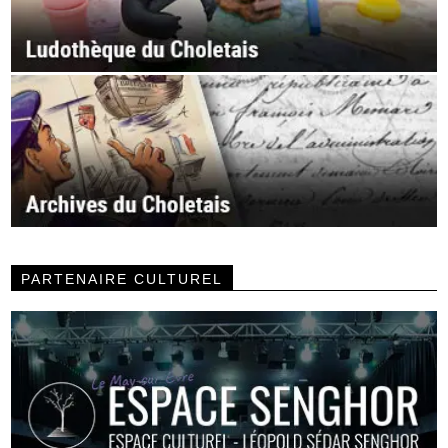
PARTENAIRE CULTUREL