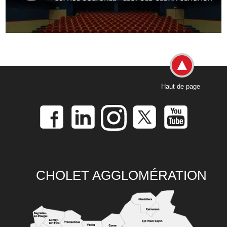
Haut de page
CHOLET AGGLOMÉRATION