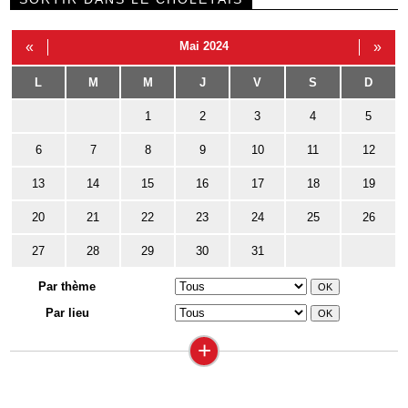
«
Mai 2024
»
L
M
M
J
V
S
D
1
2
3
4
5
6
7
8
9
10
11
12
13
14
15
16
17
18
19
20
21
22
23
24
25
26
27
28
29
30
31
Par thème
Par lieu
+