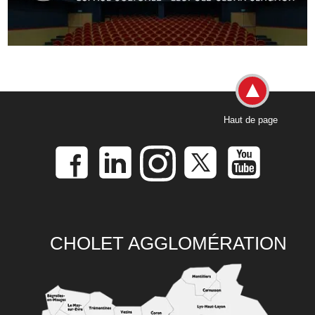
Haut de page
CHOLET AGGLOMÉRATION