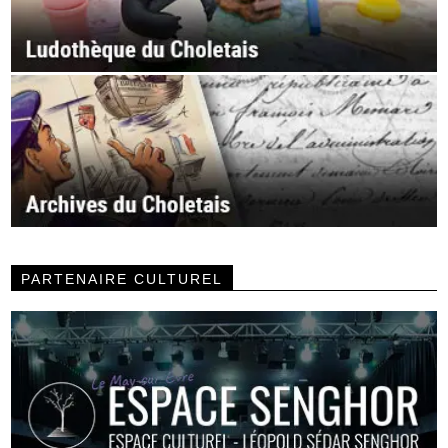
PARTENAIRE CULTUREL