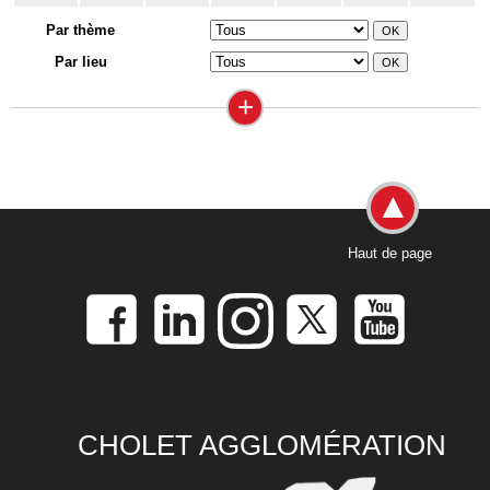
Par thème
Par lieu
+
Haut de page
CHOLET AGGLOMÉRATION