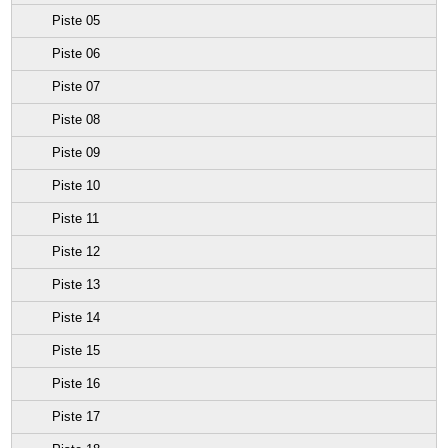
Piste 05
Piste 06
Piste 07
Piste 08
Piste 09
Piste 10
Piste 11
Piste 12
Piste 13
Piste 14
Piste 15
Piste 16
Piste 17