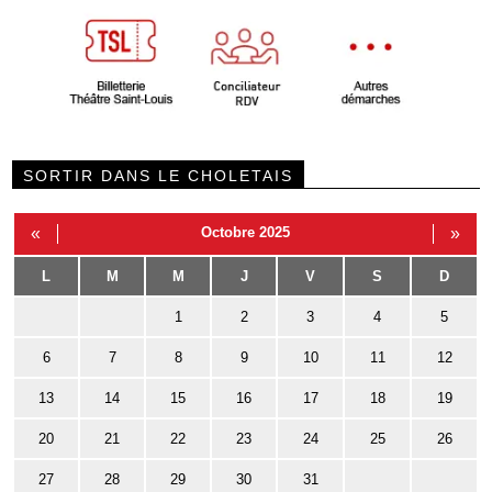
SORTIR DANS LE CHOLETAIS
«
Octobre 2025
»
L
M
M
J
V
S
D
1
2
3
4
5
6
7
8
9
10
11
12
13
14
15
16
17
18
19
20
21
22
23
24
25
26
27
28
29
30
31