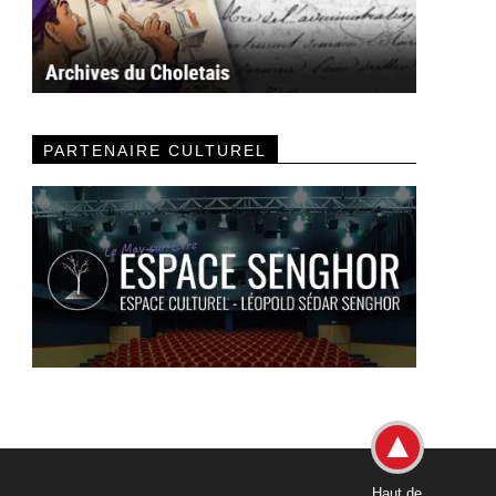
PARTENAIRE CULTUREL
Haut de