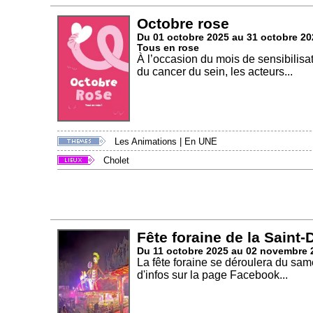
Octobre rose
Du 01 octobre 2025 au 31 octobre 20
Tous en rose
À l’occasion du mois de sensibilisa
du cancer du sein, les acteurs...
Les Animations
|
En UNE
Cholet
Fête foraine de la Saint-
Du 11 octobre 2025 au 02 novembre 
La fête foraine se déroulera du sa
d'infos sur la page Facebook...