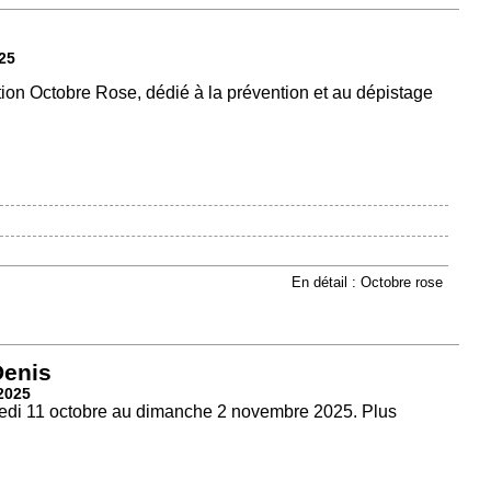
25
tion Octobre Rose, dédié à la prévention et au dépistage
En détail : Octobre rose
Denis
2025
medi 11 octobre au dimanche 2 novembre 2025. Plus