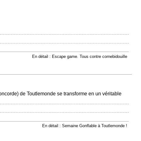
En détail : Escape game. Tous contre cornebidouille
oncorde) de Toutlemonde se transforme en un véritable
En détail : Semaine Gonflable à Toutlemonde !