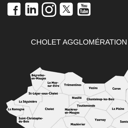
CHOLET AGGLOMÉRATION