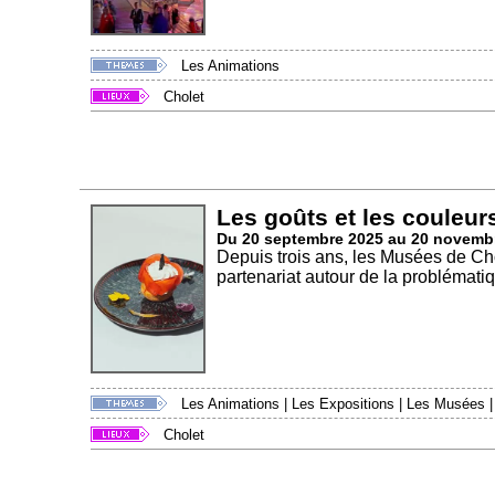
Les Animations
Cholet
Les goûts et les couleur
Du 20 septembre 2025 au 20 novemb
Depuis trois ans, les Musées de C
partenariat autour de la problématiq
Les Animations
|
Les Expositions
|
Les Musées
Cholet