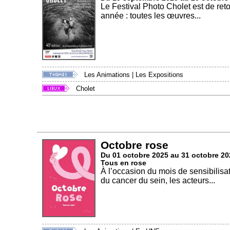
Le Festival Photo Cholet est de re
année : toutes les œuvres...
Les Animations
|
Les Expositions
Cholet
Octobre rose
Du 01 octobre 2025 au 31 octobre 20
Tous en rose
À l’occasion du mois de sensibilisa
du cancer du sein, les acteurs...