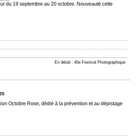
tour du 19 septembre au 20 octobre. Nouveauté cette
En détail : 45e Festival Photographique
25
tion Octobre Rose, dédié à la prévention et au dépistage