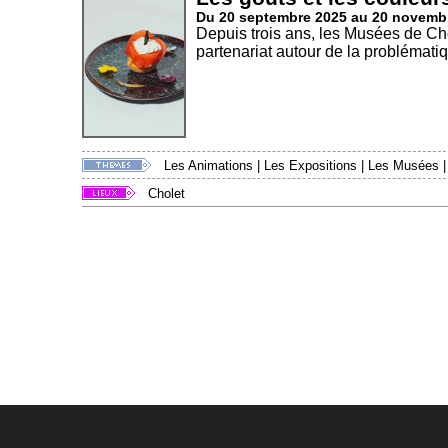
Du 20 septembre 2025 au 20 novemb
Depuis trois ans, les Musées de C
partenariat autour de la problématiq
Les Animations
|
Les Expositions
|
Les Musées
Cholet