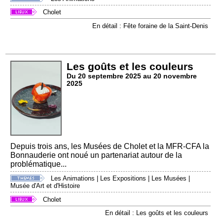
Cholet
En détail : Fête foraine de la Saint-Denis
Les goûts et les couleurs
Du 20 septembre 2025 au 20 novembre
2025
Depuis trois ans, les Musées de Cholet et la MFR-CFA la
Bonnauderie ont noué un partenariat autour de la
problématique...
Les Animations
|
Les Expositions
|
Les Musées
|
Musée d'Art et d'Histoire
Cholet
En détail : Les goûts et les couleurs