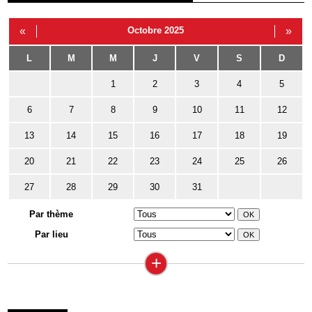
«
Octobre 2025
»
L
M
M
J
V
S
D
1
2
3
4
5
6
7
8
9
10
11
12
13
14
15
16
17
18
19
20
21
22
23
24
25
26
27
28
29
30
31
Par thème
Par lieu
+