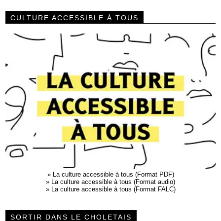
CULTURE ACCESSIBLE À TOUS
»
La culture accessible à tous (Format PDF)
»
La culture accessible à tous (Format audio)
»
La culture accessible à tous (Format FALC)
SORTIR DANS LE CHOLETAIS