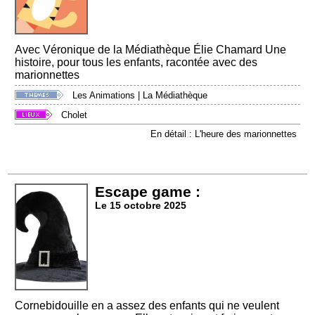
Avec Véronique de la Médiathèque Élie Chamard Une
histoire, pour tous les enfants, racontée avec des
marionnettes
Les Animations
|
La Médiathèque
Cholet
En détail : L'heure des marionnettes
Escape game :
Le 15 octobre 2025
Cornebidouille en a assez des enfants qui ne veulent