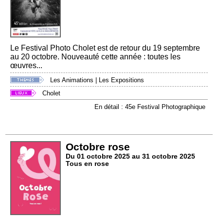
Le Festival Photo Cholet est de retour du 19 septembre
au 20 octobre. Nouveauté cette année : toutes les
œuvres...
Les Animations
|
Les Expositions
Cholet
En détail : 45e Festival Photographique
Octobre rose
Du 01 octobre 2025 au 31 octobre 2025
Tous en rose