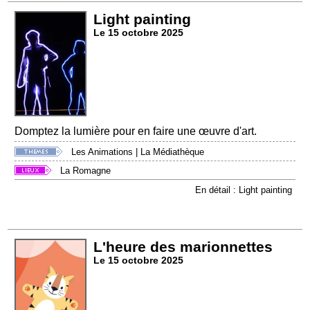
Light painting
Le 15 octobre 2025
Domptez la lumière pour en faire une œuvre d'art.
Les Animations
|
La Médiathèque
La Romagne
En détail : Light painting
L'heure des marionnettes
Le 15 octobre 2025