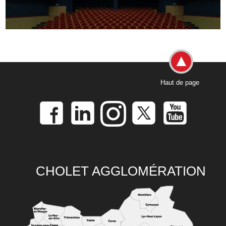
Haut de page
CHOLET AGGLOMÉRATION