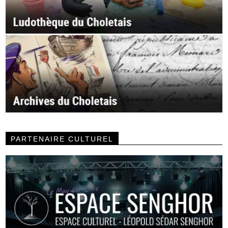
PARTENAIRE CULTUREL