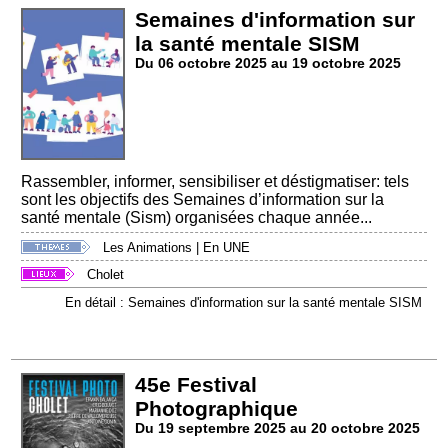
Semaines d'information sur
la santé mentale SISM
Du 06 octobre 2025 au 19 octobre 2025
Rassembler, informer, sensibiliser et déstigmatiser: tels
sont les objectifs des Semaines d’information sur la
santé mentale (Sism) organisées chaque année...
Les Animations
|
En UNE
Cholet
En détail : Semaines d'information sur la santé mentale SISM
45e Festival
Photographique
Du 19 septembre 2025 au 20 octobre 2025