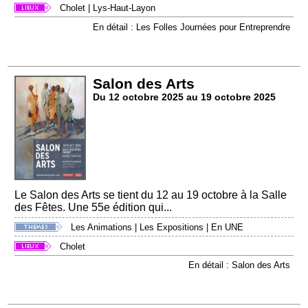
Cholet
|
Lys-Haut-Layon
En détail : Les Folles Journées pour Entreprendre
Salon des Arts
Du 12 octobre 2025 au 19 octobre 2025
Le Salon des Arts se tient du 12 au 19 octobre à la Salle
des Fêtes. Une 55e édition qui...
Les Animations
|
Les Expositions
|
En UNE
Cholet
En détail : Salon des Arts