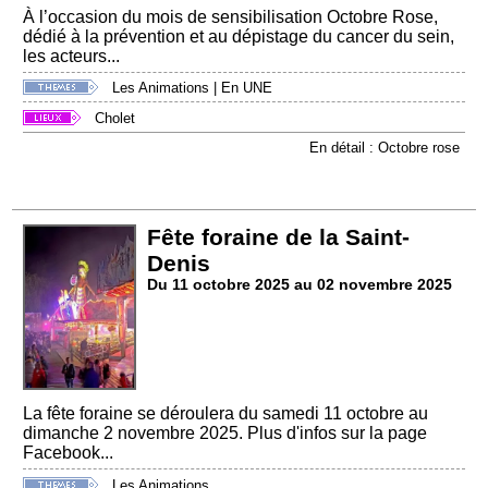
À l’occasion du mois de sensibilisation Octobre Rose,
dédié à la prévention et au dépistage du cancer du sein,
les acteurs...
Les Animations
|
En UNE
Cholet
En détail : Octobre rose
Fête foraine de la Saint-
Denis
Du 11 octobre 2025 au 02 novembre 2025
La fête foraine se déroulera du samedi 11 octobre au
dimanche 2 novembre 2025. Plus d'infos sur la page
Facebook...
Les Animations