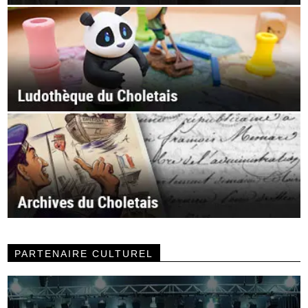
PARTENAIRE CULTUREL