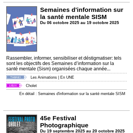
Semaines d'information sur
la santé mentale SISM
Du 06 octobre 2025 au 19 octobre 2025
Rassembler, informer, sensibiliser et déstigmatiser: tels
sont les objectifs des Semaines d’information sur la
santé mentale (Sism) organisées chaque année...
Les Animations
|
En UNE
Cholet
En détail : Semaines d'information sur la santé mentale SISM
45e Festival
Photographique
Du 19 septembre 2025 au 20 octobre 2025