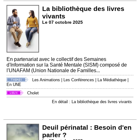
La bibliothèque des livres
vivants
Le 07 octobre 2025
En partenariat avec le collectif des Semaines
d'Information sur la Santé Mentale (SISM) composé de
l'UNAFAM (Union Nationale de Familles...
Les Animations
|
Les Conférences
|
La Médiathèque
|
En UNE
Cholet
En détail : La bibliothèque des livres vivants
Deuil périnatal : Besoin d'en
parler ?