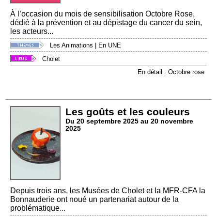
À l’occasion du mois de sensibilisation Octobre Rose,
dédié à la prévention et au dépistage du cancer du sein,
les acteurs...
Les Animations
|
En UNE
Cholet
En détail : Octobre rose
Les goûts et les couleurs
Du 20 septembre 2025 au 20 novembre
2025
Depuis trois ans, les Musées de Cholet et la MFR-CFA la
Bonnauderie ont noué un partenariat autour de la
problématique...