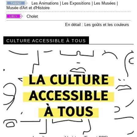
Les Animations
|
Les Expositions
|
Les Musées
|
Musée d'Art et d'Histoire
Cholet
En détail : Les goûts et les couleurs
CULTURE ACCESSIBLE À TOUS