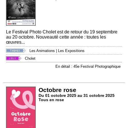
Le Festival Photo Cholet est de retour du 19 septembre
au 20 octobre. Nouveauté cette année : toutes les
œuvres...
Les Animations
|
Les Expositions
Cholet
En détail : 45e Festival Photographique
Octobre rose
Du 01 octobre 2025 au 31 octobre 2025
Tous en rose