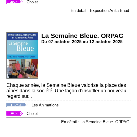
Cholet
En détail : Exposition Anita Baud
La Semaine Bleue. ORPAC
Du 07 octobre 2025 au 12 octobre 2025
Chaque année, la Semaine Bleue valorise la place des
aînés dans la société. Une façon d’insuffler un nouveau
regard sur...
Les Animations
Cholet
En détail : La Semaine Bleue. ORPAC