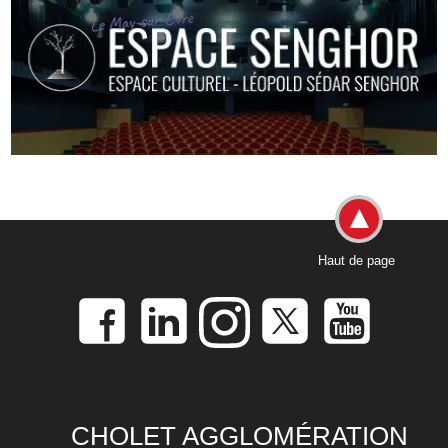
Haut de page
CHOLET AGGLOMÉRATION