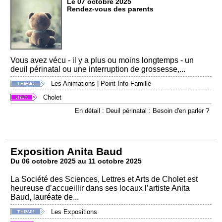
Le 07 octobre 2025
Rendez-vous des parents
Vous avez vécu - il y a plus ou moins longtemps - un
deuil périnatal ou une interruption de grossesse,...
Les Animations
|
Point Info Famille
Cholet
En détail : Deuil périnatal : Besoin d'en parler ?
Exposition Anita Baud
Du 06 octobre 2025 au 11 octobre 2025
La Société des Sciences, Lettres et Arts de Cholet est
heureuse d’accueillir dans ses locaux l’artiste Anita
Baud, lauréate de...
Les Expositions