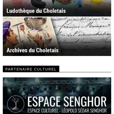
PARTENAIRE CULTUREL