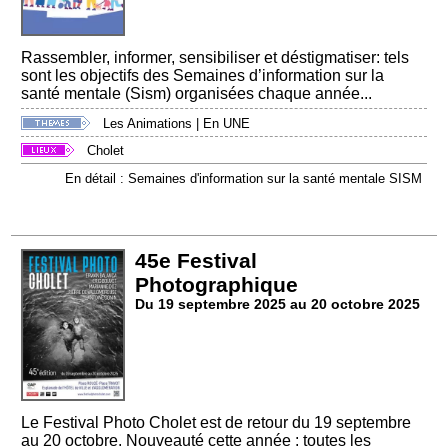
Rassembler, informer, sensibiliser et déstigmatiser: tels
sont les objectifs des Semaines d’information sur la
santé mentale (Sism) organisées chaque année...
Les Animations
|
En UNE
Cholet
En détail : Semaines d'information sur la santé mentale SISM
45e Festival
Photographique
Du 19 septembre 2025 au 20 octobre 2025
Le Festival Photo Cholet est de retour du 19 septembre
au 20 octobre. Nouveauté cette année : toutes les