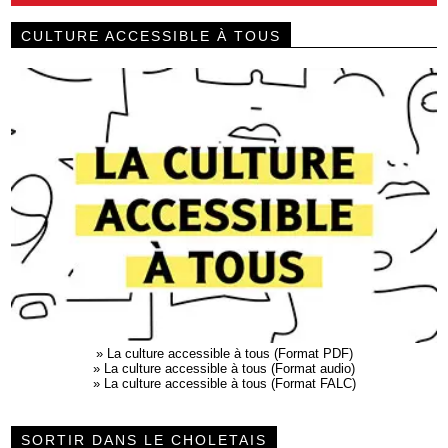
CULTURE ACCESSIBLE À TOUS
»
La culture accessible à tous (Format PDF)
»
La culture accessible à tous (Format audio)
»
La culture accessible à tous (Format FALC)
SORTIR DANS LE CHOLETAIS