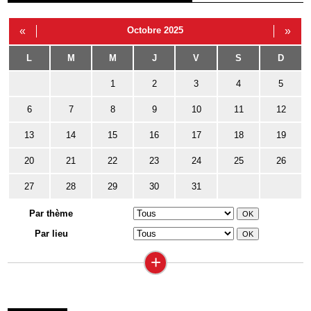
«
Octobre 2025
»
L
M
M
J
V
S
D
1
2
3
4
5
6
7
8
9
10
11
12
13
14
15
16
17
18
19
20
21
22
23
24
25
26
27
28
29
30
31
Par thème
Par lieu
+