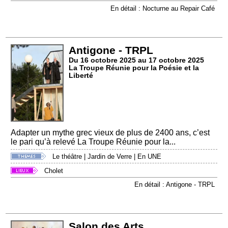
En détail : Nocturne au Repair Café
Antigone - TRPL
Du 16 octobre 2025 au 17 octobre 2025
La Troupe Réunie pour la Poésie et la
Liberté
Adapter un mythe grec vieux de plus de 2400 ans, c’est
le pari qu’à relevé La Troupe Réunie pour la...
Le théâtre
|
Jardin de Verre
|
En UNE
Cholet
En détail : Antigone - TRPL
Salon des Arts