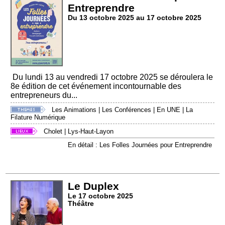
Entreprendre
Du 13 octobre 2025 au 17 octobre 2025
Du lundi 13 au vendredi 17 octobre 2025 se déroulera le
8e édition de cet événement incontournable des
entrepreneurs du...
Les Animations
|
Les Conférences
|
En UNE
|
La
Filature Numérique
Cholet
|
Lys-Haut-Layon
En détail : Les Folles Journées pour Entreprendre
Le Duplex
Le 17 octobre 2025
Théâtre