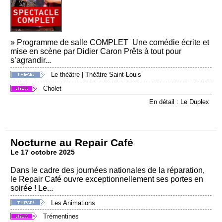
» Programme de salle COMPLET Une comédie écrite et
mise en scène par Didier Caron Prêts à tout pour
s’agrandir...
Le théâtre
|
Théâtre Saint-Louis
Cholet
En détail : Le Duplex
Nocturne au Repair Café
Le 17 octobre 2025
Dans le cadre des journées nationales de la réparation,
le Repair Café ouvre exceptionnellement ses portes en
soirée ! Le...
Les Animations
Trémentines