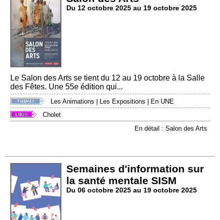
Du 12 octobre 2025 au 19 octobre 2025
Le Salon des Arts se tient du 12 au 19 octobre à la Salle
des Fêtes. Une 55e édition qui...
Les Animations
|
Les Expositions
|
En UNE
Cholet
En détail : Salon des Arts
Semaines d'information sur
la santé mentale SISM
Du 06 octobre 2025 au 19 octobre 2025