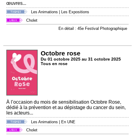
œuvres...
Les Animations
|
Les Expositions
Cholet
En détail : 45e Festival Photographique
Octobre rose
Du 01 octobre 2025 au 31 octobre 2025
Tous en rose
À l’occasion du mois de sensibilisation Octobre Rose,
dédié à la prévention et au dépistage du cancer du sein,
les acteurs...
Les Animations
|
En UNE
Cholet