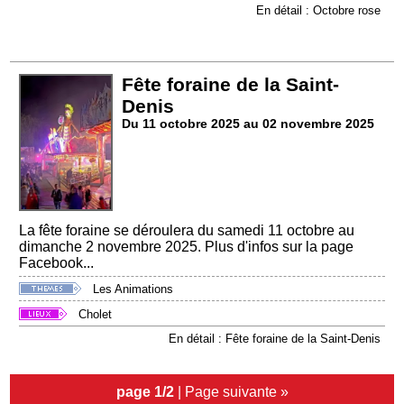
En détail : Octobre rose
Fête foraine de la Saint-
Denis
Du 11 octobre 2025 au 02 novembre 2025
La fête foraine se déroulera du samedi 11 octobre au
dimanche 2 novembre 2025. Plus d'infos sur la page
Facebook...
Les Animations
Cholet
En détail : Fête foraine de la Saint-Denis
page 1/2
|
Page suivante »