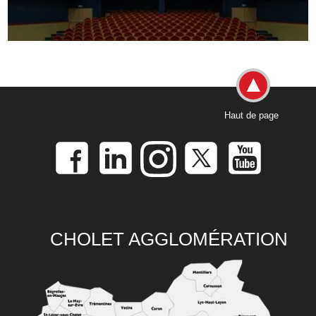
Haut de page
CHOLET AGGLOMÉRATION