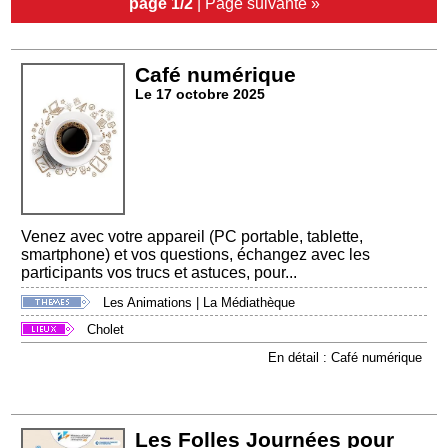
page 1/2
|
Page suivante »
Café numérique
Le 17 octobre 2025
Venez avec votre appareil (PC portable, tablette,
smartphone) et vos questions, échangez avec les
participants vos trucs et astuces, pour...
Les Animations
|
La Médiathèque
Cholet
En détail : Café numérique
Les Folles Journées pour