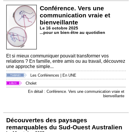
Conférence. Vers une
communication vraie et
bienveillante
Le 16 octobre 2025
...pour un bien-être au quotidien
Et si mieux communiquer pouvait transformer vos
relations ? En famille, entre amis ou au travail, découvrez
une approche simple...
Les Conférences
|
En UNE
Cholet
En détail : Conférence. Vers une communication vraie et
bienveillante
Découvertes des paysages
remarquables du Sud-Ouest Australien