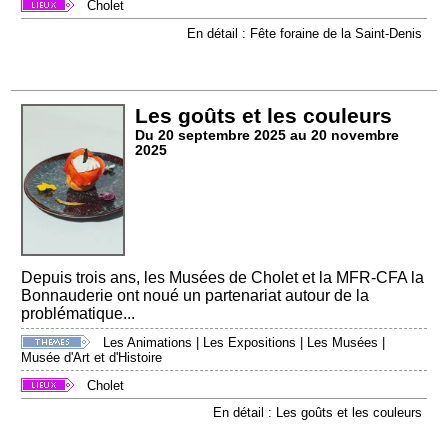
Cholet
En détail : Fête foraine de la Saint-Denis
Les goûts et les couleurs
Du 20 septembre 2025 au 20 novembre
2025
Depuis trois ans, les Musées de Cholet et la MFR-CFA la
Bonnauderie ont noué un partenariat autour de la
problématique...
Les Animations
|
Les Expositions
|
Les Musées
|
Musée d'Art et d'Histoire
Cholet
En détail : Les goûts et les couleurs