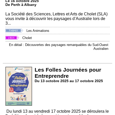
Le 16 octobre 2025
De Perth à Albany
La Société des Sciences, Lettres et Arts de Cholet (SLA)
vous invite à découvrir les paysages d’Australie lors de
3...
Les Animations
Cholet
En détail : Découvertes des paysages remarquables du Sud-Ouest
Australien
Les Folles Journées pour
Entreprendre
Du 13 octobre 2025 au 17 octobre 2025
Du lundi 13 au vendredi 17 octobre 2025 se déroulera le