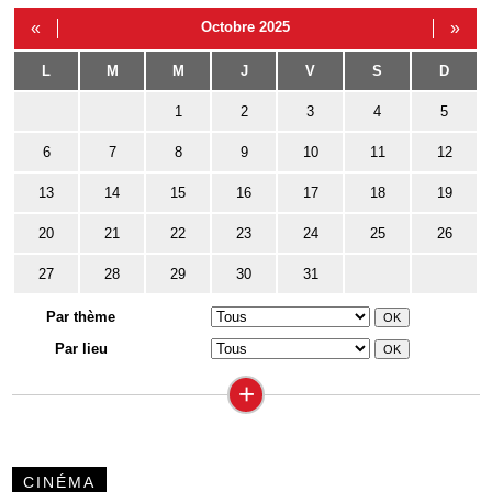
«
Octobre 2025
»
L
M
M
J
V
S
D
1
2
3
4
5
6
7
8
9
10
11
12
13
14
15
16
17
18
19
20
21
22
23
24
25
26
27
28
29
30
31
Par thème
Par lieu
+
CINÉMA