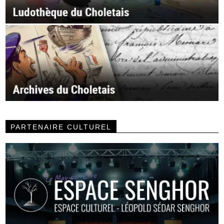
PARTENAIRE CULTUREL