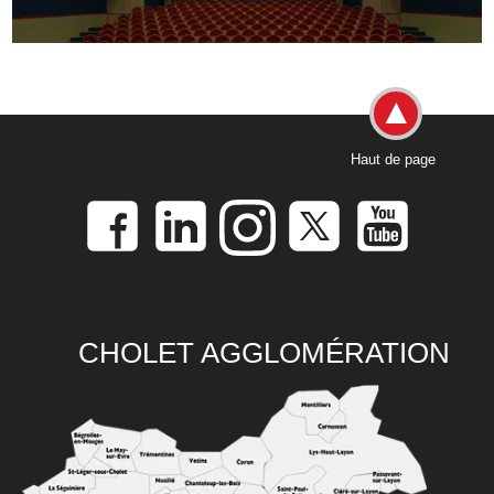
Haut de page
CHOLET AGGLOMÉRATION