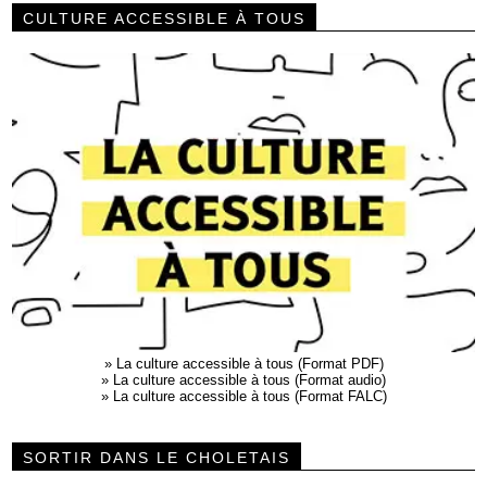
CULTURE ACCESSIBLE À TOUS
»
La culture accessible à tous (Format PDF)
»
La culture accessible à tous (Format audio)
»
La culture accessible à tous (Format FALC)
SORTIR DANS LE CHOLETAIS