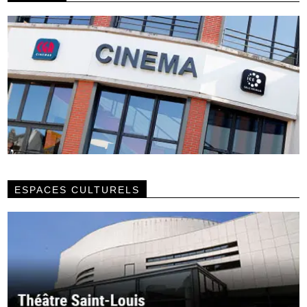
ESPACES CULTURELS