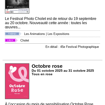
Le Festival Photo Cholet est de retour du 19 septembre
au 20 octobre. Nouveauté cette année : toutes les
œuvres...
Les Animations
|
Les Expositions
Cholet
En détail : 45e Festival Photographique
Octobre rose
Du 01 octobre 2025 au 31 octobre 2025
Tous en rose
À l’occasion du mois de sensibilisation Octobre Rose,