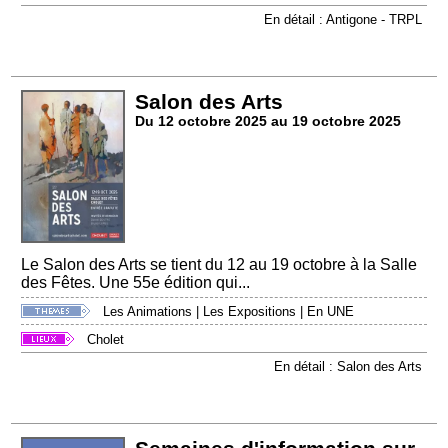
En détail : Antigone - TRPL
Salon des Arts
Du 12 octobre 2025 au 19 octobre 2025
Le Salon des Arts se tient du 12 au 19 octobre à la Salle
des Fêtes. Une 55e édition qui...
Les Animations
|
Les Expositions
|
En UNE
Cholet
En détail : Salon des Arts