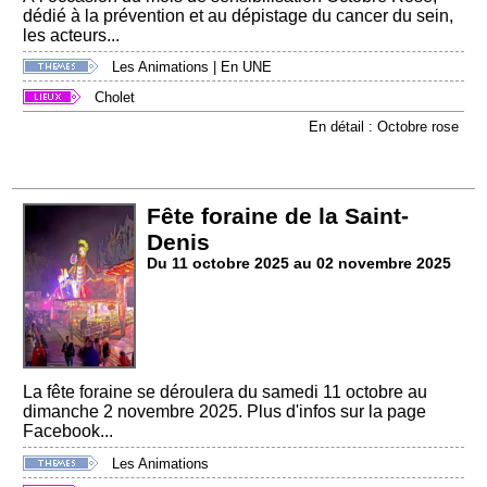
dédié à la prévention et au dépistage du cancer du sein,
les acteurs...
Les Animations
|
En UNE
Cholet
En détail : Octobre rose
Fête foraine de la Saint-
Denis
Du 11 octobre 2025 au 02 novembre 2025
La fête foraine se déroulera du samedi 11 octobre au
dimanche 2 novembre 2025. Plus d'infos sur la page
Facebook...
Les Animations