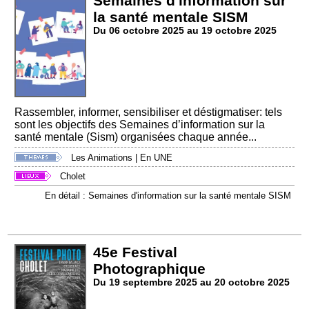
Semaines d'information sur
la santé mentale SISM
Du 06 octobre 2025 au 19 octobre 2025
Rassembler, informer, sensibiliser et déstigmatiser: tels
sont les objectifs des Semaines d’information sur la
santé mentale (Sism) organisées chaque année...
Les Animations
|
En UNE
Cholet
En détail : Semaines d'information sur la santé mentale SISM
45e Festival
Photographique
Du 19 septembre 2025 au 20 octobre 2025