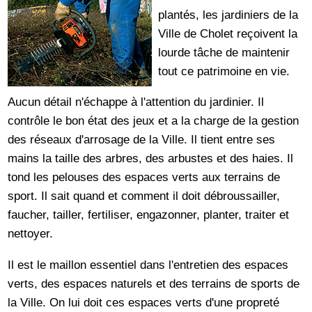
plantés, les jardiniers de la
Ville de Cholet reçoivent la
lourde tâche de maintenir
tout ce patrimoine en vie.
Aucun détail n'échappe à l'attention du jardinier. Il
contrôle le bon état des jeux et a la charge de la gestion
des réseaux d'arrosage de la Ville. Il tient entre ses
mains la taille des arbres, des arbustes et des haies. Il
tond les pelouses des espaces verts aux terrains de
sport. Il sait quand et comment il doit débroussailler,
faucher, tailler, fertiliser, engazonner, planter, traiter et
nettoyer.
Il est le maillon essentiel dans l'entretien des espaces
verts, des espaces naturels et des terrains de sports de
la Ville. On lui doit ces espaces verts d'une propreté