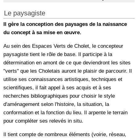
Le paysagiste
Il gère la conception des paysages de la naissance
du concept à sa mise en œuvre.
Au sein des Espaces Verts de Cholet, le concepteur
paysagiste tient le rôle de base. Il participe à la
détermination en amont de ce que deviendront les sites
"verts" que les Choletais auront le plaisir de parcourir. Il
utilise ses connaissances artistiques, techniques et
scientifiques, il fait appel à ses acquis et à ses
recherches bibliographiques pour choisir le style
d'aménagement selon l'histoire, la situation, la
conformation et la fonction du lieu. Il arpente le terrain
pour compléter ses relevés in situ.
Il tient compte de nombreux éléments (voirie, réseau,