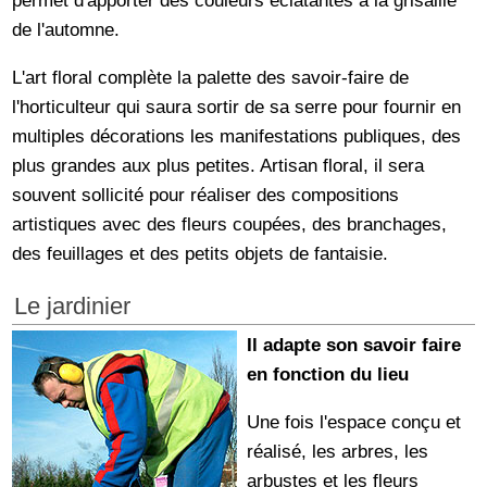
de l'automne.
L'art floral complète la palette des savoir-faire de
l'horticulteur qui saura sortir de sa serre pour fournir en
multiples décorations les manifestations publiques, des
plus grandes aux plus petites. Artisan floral, il sera
souvent sollicité pour réaliser des compositions
artistiques avec des fleurs coupées, des branchages,
des feuillages et des petits objets de fantaisie.
Le jardinier
Il adapte son savoir faire
en fonction du lieu
Une fois l'espace conçu et
réalisé, les arbres, les
arbustes et les fleurs