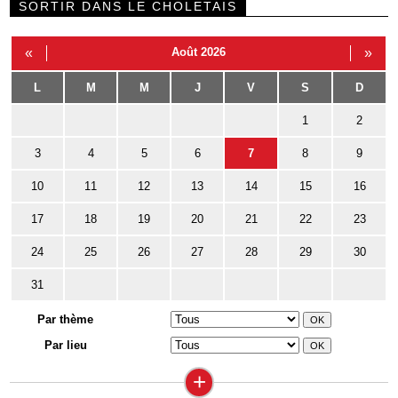
SORTIR DANS LE CHOLETAIS
«
Août 2026
»
L
M
M
J
V
S
D
1
2
3
4
5
6
7
8
9
10
11
12
13
14
15
16
17
18
19
20
21
22
23
24
25
26
27
28
29
30
31
Par thème
Par lieu
+