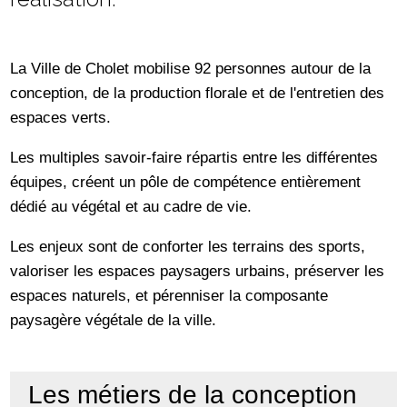
La Ville de Cholet mobilise 92 personnes autour de la
conception, de la production florale et de l'entretien des
espaces verts.
Les multiples savoir-faire répartis entre les différentes
équipes, créent un pôle de compétence entièrement
dédié au végétal et au cadre de vie.
Les enjeux sont de conforter les terrains des sports,
valoriser les espaces paysagers urbains, préserver les
espaces naturels, et pérenniser la composante
paysagère végétale de la ville.
Les métiers de la conception