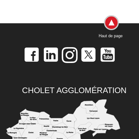
Haut de page
CHOLET AGGLOMÉRATION