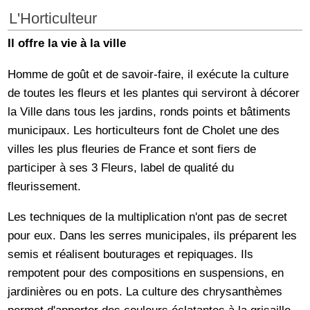
L'Horticulteur
Il offre la vie à la ville
Homme de goût et de savoir-faire, il exécute la culture
de toutes les fleurs et les plantes qui serviront à décorer
la Ville dans tous les jardins, ronds points et bâtiments
municipaux. Les horticulteurs font de Cholet une des
villes les plus fleuries de France et sont fiers de
participer à ses 3 Fleurs, label de qualité du
fleurissement.
Les techniques de la multiplication n'ont pas de secret
pour eux. Dans les serres municipales, ils préparent les
semis et réalisent bouturages et repiquages. Ils
rempotent pour des compositions en suspensions, en
jardinières ou en pots. La culture des chrysanthèmes
permet d'apporter des couleurs éclatantes à la grisaille