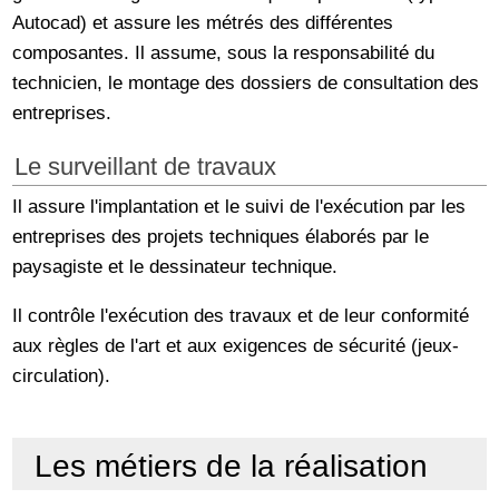
Autocad) et assure les métrés des différentes
composantes. Il assume, sous la responsabilité du
technicien, le montage des dossiers de consultation des
entreprises.
Le surveillant de travaux
Il assure l'implantation et le suivi de l'exécution par les
entreprises des projets techniques élaborés par le
paysagiste et le dessinateur technique.
Il contrôle l'exécution des travaux et de leur conformité
aux règles de l'art et aux exigences de sécurité (jeux-
circulation).
Les métiers de la réalisation