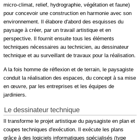
micro-climat, relief, hydrographie, végétation et faune)
pour concevoir une construction en harmonie avec son
environnement. Il élabore d'abord des esquisses du
paysage à créer, par un travail artistique et en
perspective. Il fournit ensuite tous les éléments
techniques nécessaires au technicien, au dessinateur
technique et au surveillant de travaux pour la réalisation.
A la fois homme de réflexion et de terrain, le paysagiste
conduit la réalisation des espaces, du concept à sa mise
en œuvre, par les entreprises et les équipes de
jardiniers.
Le dessinateur technique
Il transforme le projet artistique du paysagiste en plan et
coupes techniques d'exécution. Il exécute les plans
grâce à des logiciels informatiques spécialisés (type