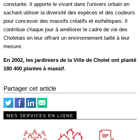
constante. Il apporte le vivant dans l'univers urbain en
sachant utiliser la diversité des espèces et des couleurs
pour concevoir des massifs créatifs et esthétiques. Il
contribue chaque jour à améliorer le cadre de vie des
Choletais en leur offrant un environnement taillé à leur
mesure.
En 2002, les jardiniers de la Ville de Cholet ont planté
180 400 plantes à massif.
Partager cet article
MES SERVICES EN LIGNE