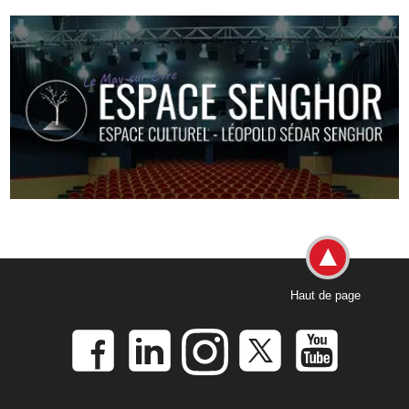
Haut de page