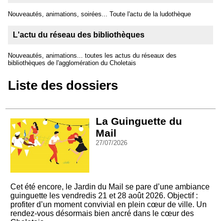
Nouveautés, animations, soirées... Toute l'actu de la ludothèque
L'actu du réseau des bibliothèques
Nouveautés, animations... toutes les actus du réseaux des
bibliothèques de l'agglomération du Choletais
Liste des dossiers
La Guinguette du
Mail
27/07/2026
Cet été encore, le Jardin du Mail se pare d’une ambiance
guinguette les vendredis 21 et 28 août 2026. Objectif :
profiter d’un moment convivial en plein cœur de ville. Un
rendez-vous désormais bien ancré dans le cœur des