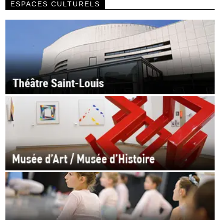
ESPACES CULTURELS