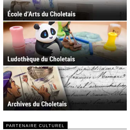
PARTENAIRE CULTUREL