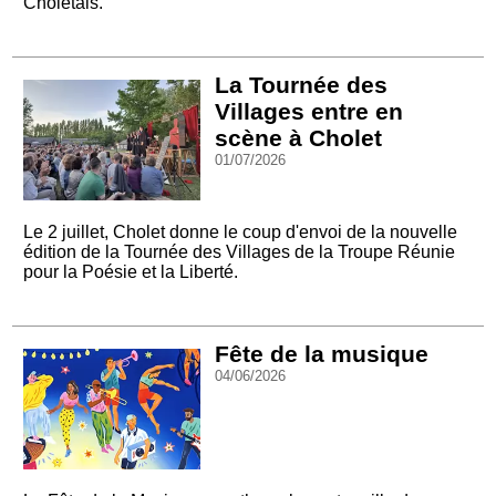
Choletais.
La Tournée des
Villages entre en
scène à Cholet
01/07/2026
Le 2 juillet, Cholet donne le coup d'envoi de la nouvelle
édition de la Tournée des Villages de la Troupe Réunie
pour la Poésie et la Liberté.
Fête de la musique
04/06/2026