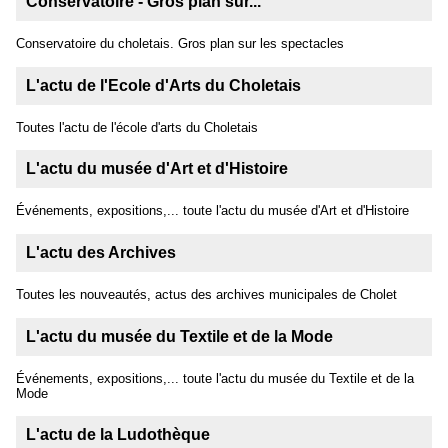
Conservatoire - Gros plan sur...
Conservatoire du choletais. Gros plan sur les spectacles
L'actu de l'Ecole d'Arts du Choletais
Toutes l'actu de l'école d'arts du Choletais
L'actu du musée d'Art et d'Histoire
Événements, expositions,... toute l'actu du musée d'Art et d'Histoire
L'actu des Archives
Toutes les nouveautés, actus des archives municipales de Cholet
L'actu du musée du Textile et de la Mode
Événements, expositions,... toute l'actu du musée du Textile et de la
Mode
L'actu de la Ludothèque