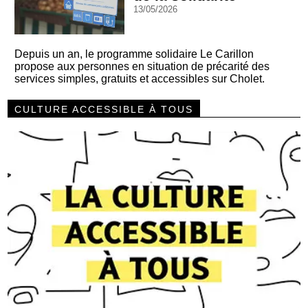
13/05/2026
Depuis un an, le programme solidaire Le Carillon
propose aux personnes en situation de précarité des
services simples, gratuits et accessibles sur Cholet.
CULTURE ACCESSIBLE À TOUS