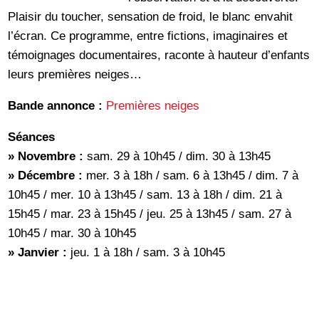
Plaisir du toucher, sensation de froid, le blanc envahit
l’écran. Ce programme, entre fictions, imaginaires et
témoignages documentaires, raconte à hauteur d’enfants
leurs premières neiges…
Bande annonce :
Premières neiges
Séances
» Novembre :
sam. 29 à 10h45 / dim. 30 à 13h45
» Décembre :
mer. 3 à 18h / sam. 6 à 13h45 / dim. 7 à
10h45 / mer. 10 à 13h45 / sam. 13 à 18h / dim. 21 à
15h45 / mar. 23 à 15h45 / jeu. 25 à 13h45 / sam. 27 à
10h45 / mar. 30 à 10h45
» Janvier :
jeu. 1 à 18h / sam. 3 à 10h45