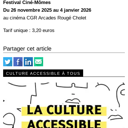
Festival Ciné-Mômes
Du 26 novembre 2025 au 4 janvier 2026
au cinéma CGR Arcades Rougé Cholet
Tarif unique : 3,20 euros
Partager cet article
CULTURE ACCESSIBLE À TOUS