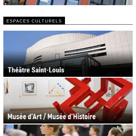
ESPACES CULTURELS