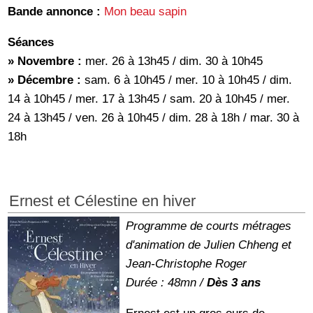
Bande annonce :
Mon beau sapin
Séances
» Novembre :
mer. 26 à 13h45 / dim. 30 à 10h45
» Décembre :
sam. 6 à 10h45 / mer. 10 à 10h45 / dim.
14 à 10h45 / mer. 17 à 13h45 / sam. 20 à 10h45 / mer.
24 à 13h45 / ven. 26 à 10h45 / dim. 28 à 18h / mar. 30 à
18h
Ernest et Célestine en hiver
Programme de courts métrages
d'animation de Julien Chheng et
Jean-Christophe Roger
Durée : 48mn /
Dès 3 ans