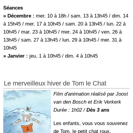
Séances
» Décembre :
mer. 10 à 18h / sam. 13 à 13h45 / dim. 14
à 15h45 / mer. 17 à 10h45 / sam. 20 à 13h45 / lun. 22 à
10h45 / mar. 23 à 10h45 / mer. 24 à 10h45 / ven. 26 à
13h45 / sam. 27 à 13h45 / lun. 29 à 10h45 / mer. 31 à
10h45
» Janvier :
jeu. 1 à 10h45 / dim. 4 à 10h45
Le merveilleux hiver de Tom le Chat
Film d'animation réalisé par Joost
van den Bosch et Erik Verkerk
Durée : 1h02 /
Dès 3 ans
Les enfants, vous vous souvenez
de Tom, le petit chat roux,