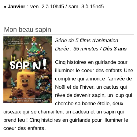
» Janvier :
ven. 2 à 10h45 / sam. 3 à 15h45
Mon beau sapin
Série de 5 films d'animation
Durée : 35 minutes /
Dès 3 ans
Cinq histoires en guirlande pour
illuminer le coeur des enfants Une
comptine qui annonce l’arrivée de
Noël et de l’hiver, un cactus qui
rêve de devenir sapin, un loup qui
cherche sa bonne étoile, deux
oiseaux qui se chamaillent un cadeau et un sapin qui
prend feu ! Cinq histoires en guirlande pour illuminer le
coeur des enfants.