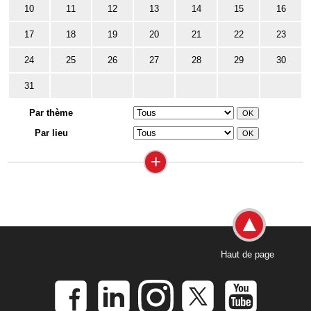
10
11
12
13
14
15
16
17
18
19
20
21
22
23
24
25
26
27
28
29
30
31
Par thème
Par lieu
+
Haut de page