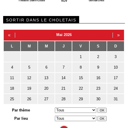
SORTIR DANS LE CHOLETAIS
«
Mai 2026
»
L
M
M
J
V
S
D
1
2
3
4
5
6
7
8
9
10
11
12
13
14
15
16
17
18
19
20
21
22
23
24
25
26
27
28
29
30
31
Par thème
Par lieu