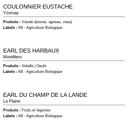
COULONNIER EUSTACHE
Yzernay
Produits :
Viande (bovine, agneau, veau)
Labels :
AB - Agriculture Biologique
EARL DES HARBAUX
Montilliers
Produits :
Volaille
|
Oeufs
Labels :
AB - Agriculture Biologique
EARL DU CHAMP DE LA LANDE
La Plaine
Produits :
Fruits et légumes
Labels :
AB - Agriculture Biologique