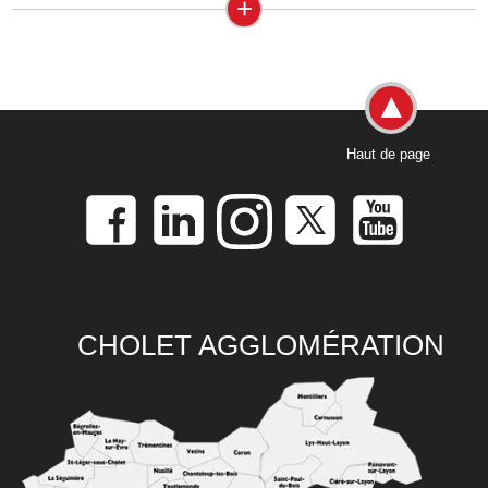
+
Haut de page
CHOLET AGGLOMÉRATION