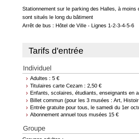
Stationnement sur le parking des Halles, à moi
sont situés le long du bâtiment
Arrêt de bus : Hôtel de Ville - Lignes 1-2-3-4-5-6
Tarifs d'entrée
Individuel
Adultes : 5 €
Titulaires carte Cezam : 2,50 €
Enfants, scolaires, étudiants, enseignants en a
Billet commun (pour les 3 musées : Art, Histoire
Entrée gratuite pour tous, le samedi du 1er oc
Abonnement annuel tous musées 15 €
Groupe