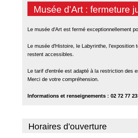
Musée d'Art : fermeture 
Le musée d'Art est fermé exceptionnellement po
Le musée d'Histoire, le Labyrinthe, l'exposition 
restent accessibles.
Le tarif d'entrée est adapté à la restriction des 
Merci de votre compréhension.
Informations et renseignements : 02 72 77 2
Horaires d'ouverture