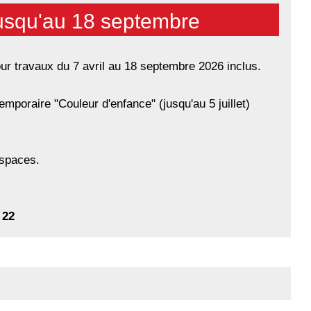
jusqu'au 18 septembre
ur travaux du 7 avril au 18 septembre 2026 inclus.
temporaire "Couleur d'enfance" (jusqu'au 5 juillet)
espaces.
3 22