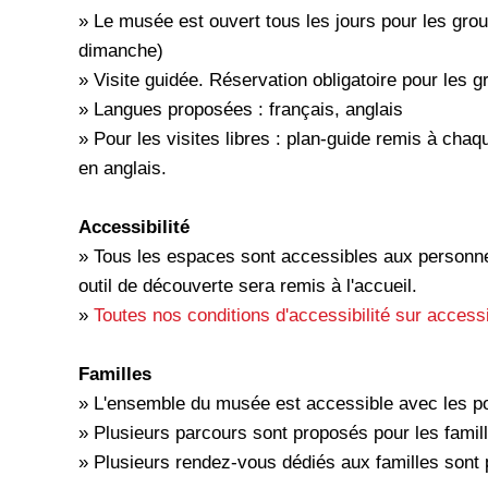
» Le musée est ouvert tous les jours pour les grou
dimanche)
» Visite guidée. Réservation obligatoire pour les
» Langues proposées : français, anglais
» Pour les visites libres : plan-guide remis à chaque
en anglais.
Accessibilité
» Tous les espaces sont accessibles aux personnes
outil de découverte sera remis à l'accueil.
»
Toutes nos conditions d'accessibilité sur access
Familles
» L'ensemble du musée est accessible avec les p
» Plusieurs parcours sont proposés pour les famil
» Plusieurs rendez-vous dédiés aux familles sont 