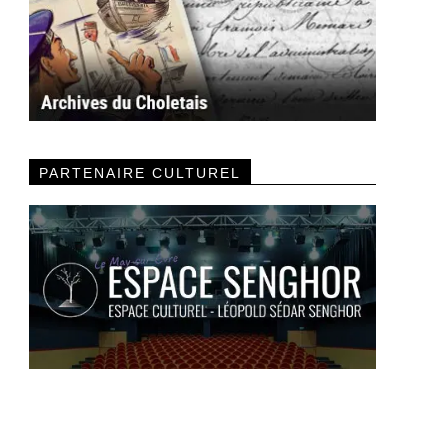
PARTENAIRE CULTUREL