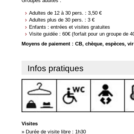
Groupes adultes :
Adultes de 12 à 30 pers. : 3,50 €
Adultes plus de 30 pers. : 3 €
Enfants : entrées et visites gratuites
Visite guidée : 60€ (forfait pour un groupe de 
Moyens de paiement : CB, chèque, espèces, vi
Infos pratiques
Visites
» Durée de visite libre : 1h30