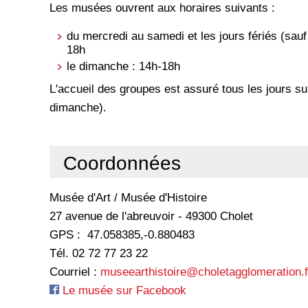
Les musées ouvrent aux horaires suivants :
du mercredi au samedi et les jours fériés (sauf
18h
le dimanche : 14h-18h
L'accueil des groupes est assuré tous les jours su
dimanche).
Coordonnées
Musée d'Art / Musée d'Histoire
27 avenue de l'abreuvoir - 49300 Cholet
GPS : 47.058385,-0.880483
Tél. 02 72 77 23 22
Courriel :
museearthistoire@choletagglomeration.f
Le musée sur Facebook