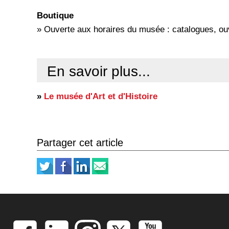
Boutique
» Ouverte aux horaires du musée : catalogues, ouvr
En savoir plus...
»
Le musée d'Art et d'Histoire
Partager cet article