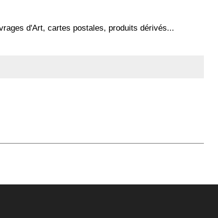
ages d'Art, cartes postales, produits dérivés...