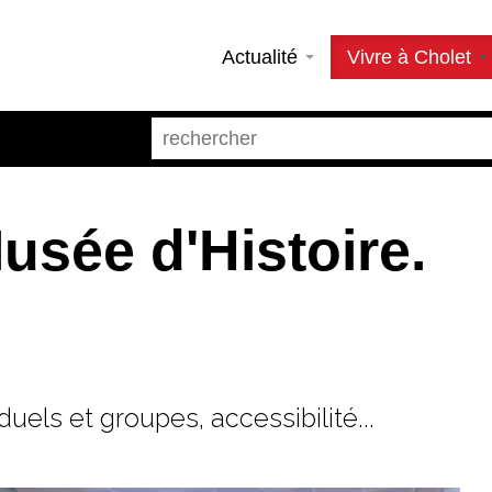
Actualité
Vivre à Cholet
usée d'Histoire.
duels et groupes, accessibilité...