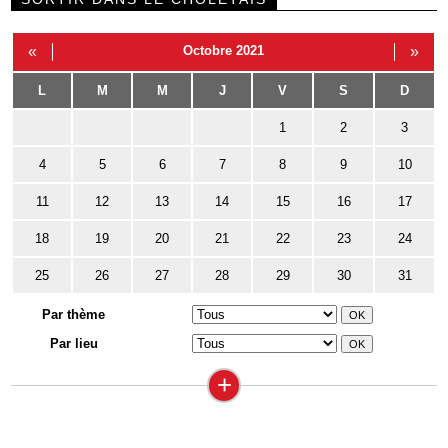
«
Octobre 2021
»
L
M
M
J
V
S
D
1
2
3
4
5
6
7
8
9
10
11
12
13
14
15
16
17
18
19
20
21
22
23
24
25
26
27
28
29
30
31
Par thème
Par lieu
+