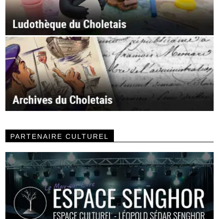
PARTENAIRE CULTUREL