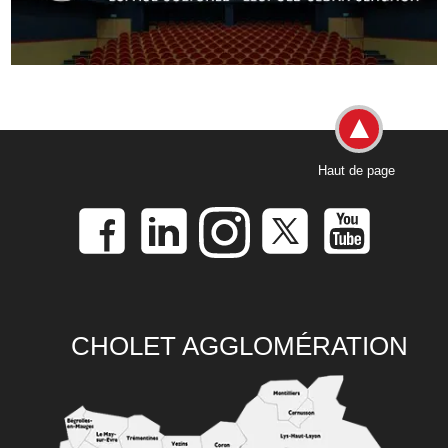
Haut de page
CHOLET AGGLOMÉRATION