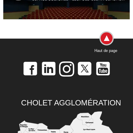
Haut de page
CHOLET AGGLOMÉRATION