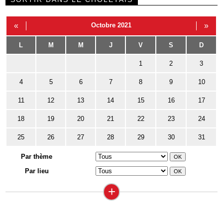
«
Octobre 2021
»
L
M
M
J
V
S
D
1
2
3
4
5
6
7
8
9
10
11
12
13
14
15
16
17
18
19
20
21
22
23
24
25
26
27
28
29
30
31
Par thème
Par lieu
+