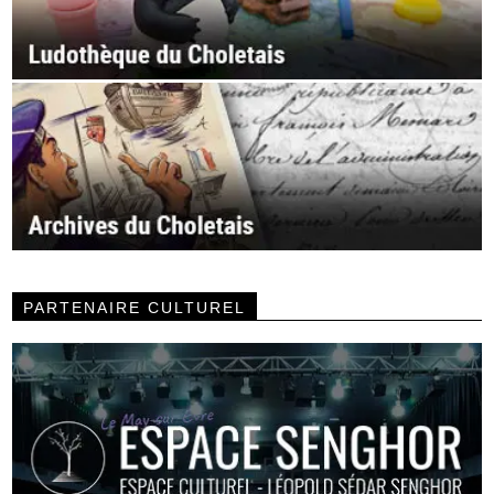
PARTENAIRE CULTUREL