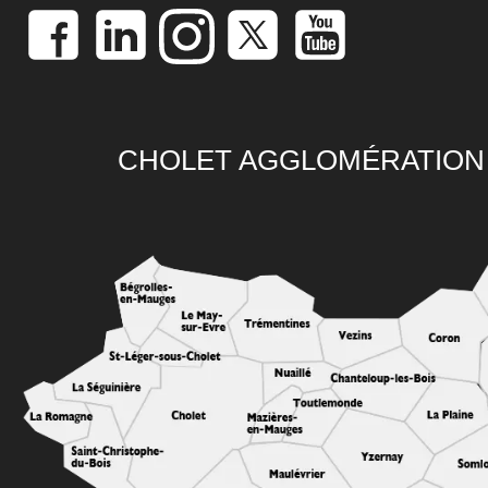
CHOLET AGGLOMÉRATION