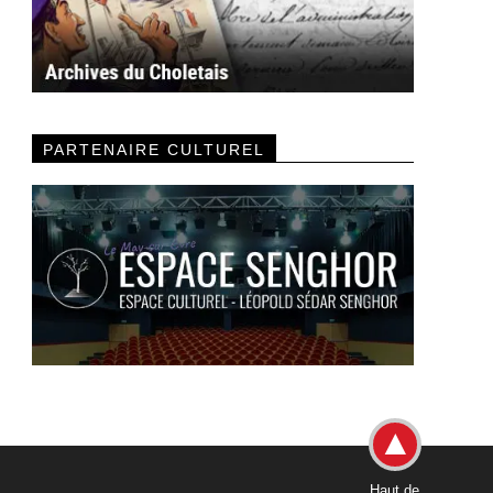
PARTENAIRE CULTUREL
Haut de