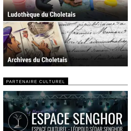
PARTENAIRE CULTUREL