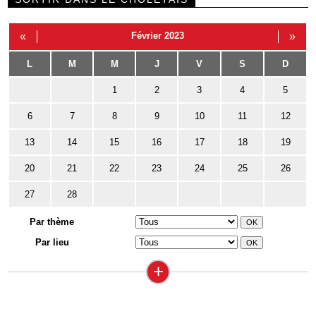
«
Février 2023
»
L
M
M
J
V
S
D
1
2
3
4
5
6
7
8
9
10
11
12
13
14
15
16
17
18
19
20
21
22
23
24
25
26
27
28
Par thème
Par lieu
+