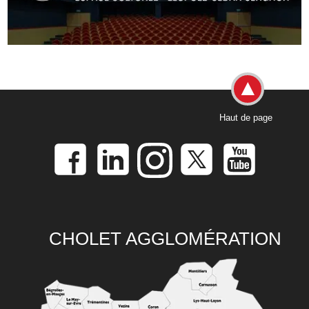
Haut de page
CHOLET AGGLOMÉRATION