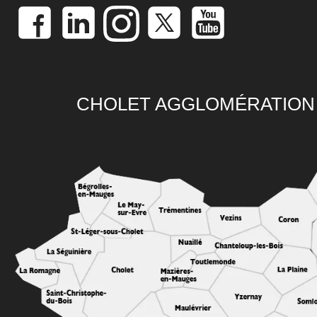
CHOLET AGGLOMÉRATION