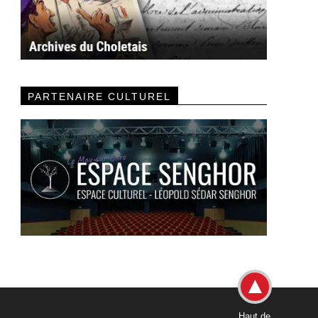
PARTENAIRE CULTUREL
Haut de