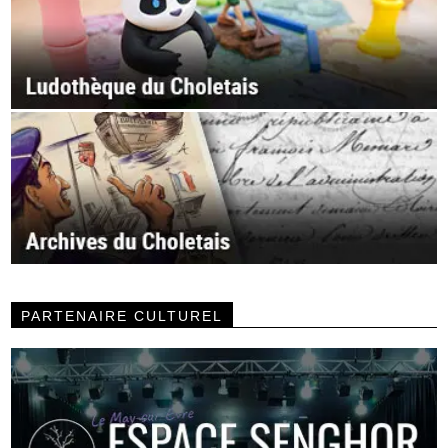
PARTENAIRE CULTUREL