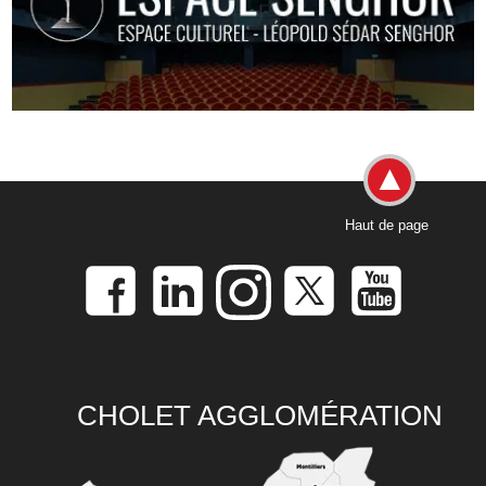
Haut de page
CHOLET AGGLOMÉRATION