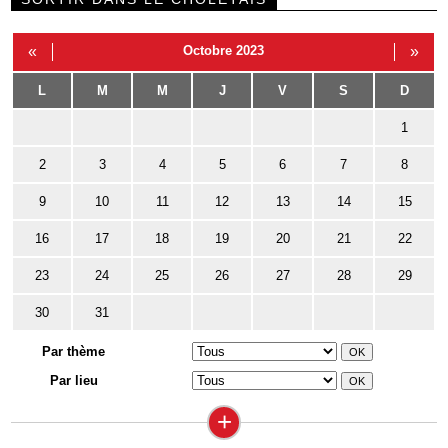
«
Octobre 2023
»
L
M
M
J
V
S
D
1
2
3
4
5
6
7
8
9
10
11
12
13
14
15
16
17
18
19
20
21
22
23
24
25
26
27
28
29
30
31
Par thème
Par lieu
+