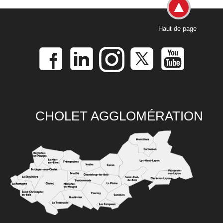
Haut de page
CHOLET AGGLOMÉRATION