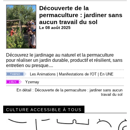
Découverte de la
permaculture : jardiner sans
aucun travail du sol
Le 08 août 2025
Découvrez le jardinage au naturel et la permaculture
pour réaliser un jardin durable, productif et résilient, sans
entretien ou presque....
Les Animations
|
Manifestations de l'OT
|
En UNE
Yzernay
En détail : Découverte de la permaculture : jardiner sans aucun
travail du sol
CULTURE ACCESSIBLE À TOUS