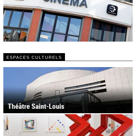
ESPACES CULTURELS