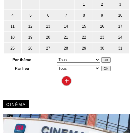
1
2
3
4
5
6
7
8
9
10
11
12
13
14
15
16
17
18
19
20
21
22
23
24
25
26
27
28
29
30
31
Par thème
Par lieu
+
CINÉMA