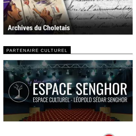
PARTENAIRE CULTUREL