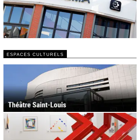
ESPACES CULTURELS