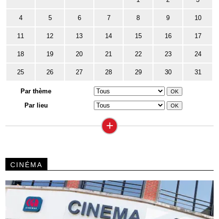
4
5
6
7
8
9
10
11
12
13
14
15
16
17
18
19
20
21
22
23
24
25
26
27
28
29
30
31
Par thème
Par lieu
+
CINÉMA