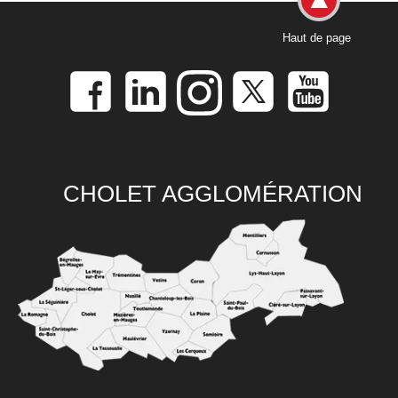
Haut de page
CHOLET AGGLOMÉRATION