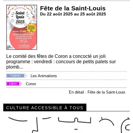
Fête de la Saint-Louis
Du 22 août 2025 au 25 août 2025
Le comité des fêtes de Coron a concocté un joli
programme : vendredi : concours de petits palets sur
plomb...
Les Animations
Coron
En détail : Fête de la Saint-Louis
CULTURE ACCESSIBLE À TOUS