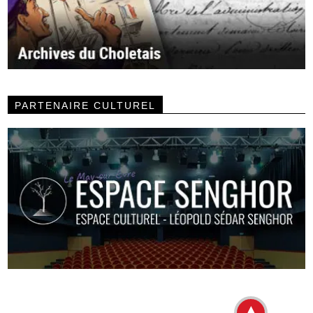
PARTENAIRE CULTUREL