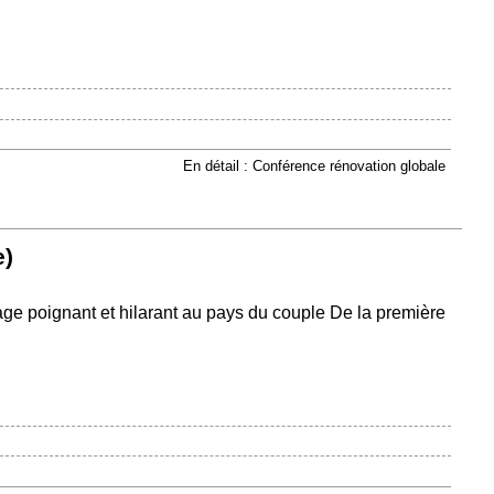
En détail : Conférence rénovation globale
e)
ge poignant et hilarant au pays du couple De la première