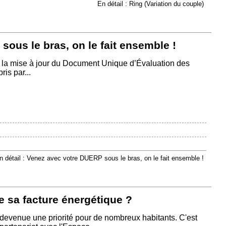
En détail : Ring (Variation du couple)
ous le bras, on le fait ensemble !
 la mise à jour du Document Unique d’Évaluation des
is par...
n détail : Venez avec votre DUERP sous le bras, on le fait ensemble !
e sa facture énergétique ?
 devenue une priorité pour de nombreux habitants. C'est