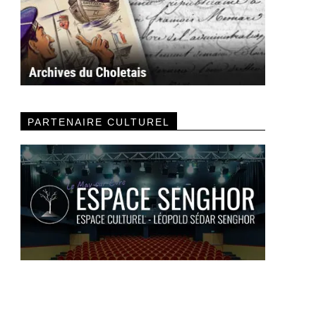
PARTENAIRE CULTUREL