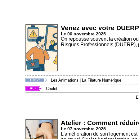
Venez avec votre DUERP s
Le 06 novembre 2025
On repousse souvent la création ou
Risques Professionnels (DUERP), pr
Les Animations
|
La Filature Numérique
Cholet
E
Atelier : Comment réduir
Le 07 novembre 2025
L'amélioration de son logement est