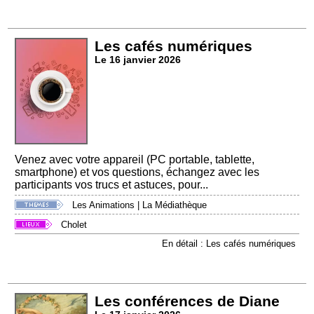
Les cafés numériques
Le 16 janvier 2026
Venez avec votre appareil (PC portable, tablette,
smartphone) et vos questions, échangez avec les
participants vos trucs et astuces, pour...
Les Animations
|
La Médiathèque
Cholet
En détail : Les cafés numériques
Les conférences de Diane