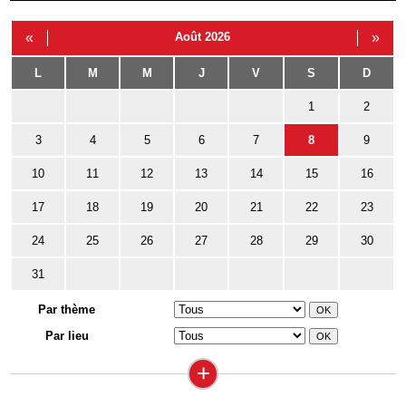
«
Août 2026
»
L
M
M
J
V
S
D
1
2
3
4
5
6
7
8
9
10
11
12
13
14
15
16
17
18
19
20
21
22
23
24
25
26
27
28
29
30
31
Par thème
Par lieu
+