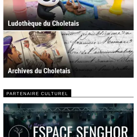
PARTENAIRE CULTUREL