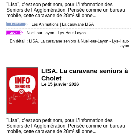
"Lisa", c’est son petit nom, pour L’Information des
Seniors de l’Agglomération. Pensée comme un bureau
mobile, cette caravane de 28m² sillonne...
Les Animations
|
La caravane LISA
Nueil-sur-Layon - Lys-Haut-Layon
En détail : LISA. La caravane seniors à Nueil-sur-Layon - Lys-Haut-
Layon
LISA. La caravane seniors à
Cholet
Le 15 janvier 2026
"Lisa", c’est son petit nom, pour L’Information des
Seniors de l’Agglomération. Pensée comme un bureau
mobile, cette caravane de 28m² sillonne...