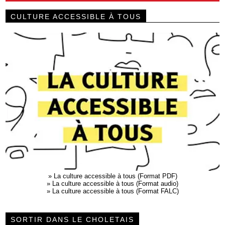
CULTURE ACCESSIBLE À TOUS
»
La culture accessible à tous (Format PDF)
»
La culture accessible à tous (Format audio)
»
La culture accessible à tous (Format FALC)
SORTIR DANS LE CHOLETAIS