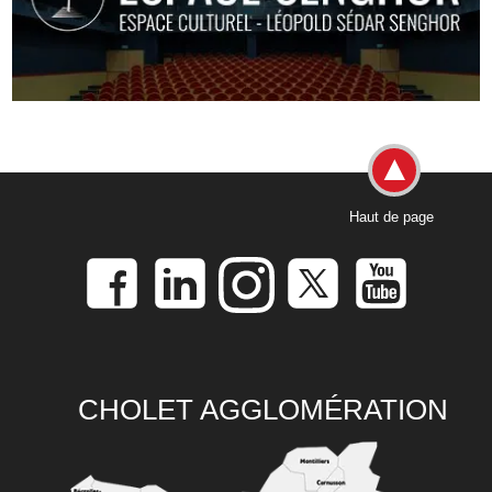
Haut de page
CHOLET AGGLOMÉRATION