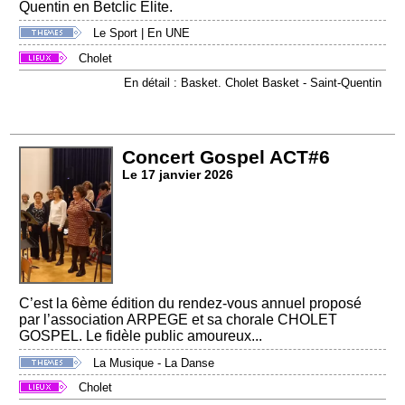
Quentin en Betclic Élite.
Le Sport
|
En UNE
Cholet
En détail : Basket. Cholet Basket - Saint-Quentin
Concert Gospel ACT#6
Le 17 janvier 2026
C’est la 6ème édition du rendez-vous annuel proposé
par l’association ARPEGE et sa chorale CHOLET
GOSPEL. Le fidèle public amoureux...
La Musique - La Danse
Cholet