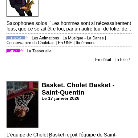
Saxophones solos "Les hommes sont si nécessairement
fous, que ce serait être fou, par un autre tour de folie, de...
Les Animations
|
La Musique - La Danse
|
Conservatoire du Choletais
|
En UNE
|
Itinérances
La Tessoualle
En détail : La folie !
Basket. Cholet Basket -
Saint-Quentin
Le 17 janvier 2026
L'équipe de Cholet Basket reçoit l'équipe de Saint-