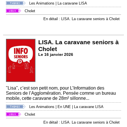
Les Animations
|
La caravane LISA
Cholet
En détail : LISA. La caravane seniors à Cholet
LISA. La caravane seniors à
Cholet
Le 16 janvier 2026
"Lisa", c’est son petit nom, pour L’Information des
Seniors de l’Agglomération. Pensée comme un bureau
mobile, cette caravane de 28m² sillonne...
Les Animations
|
En UNE
|
La caravane LISA
Cholet
En détail : LISA. La caravane seniors à Cholet