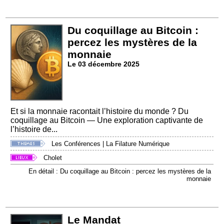
Du coquillage au Bitcoin :
percez les mystères de la
monnaie
Le 03 décembre 2025
Et si la monnaie racontait l’histoire du monde ? Du
coquillage au Bitcoin — Une exploration captivante de
l’histoire de...
Les Conférences
|
La Filature Numérique
Cholet
En détail : Du coquillage au Bitcoin : percez les mystères de la
monnaie
Le Mandat