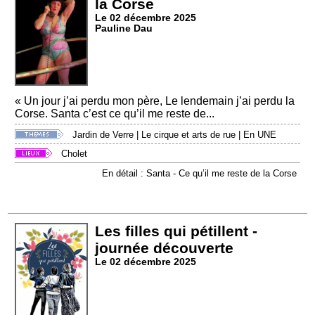
la Corse
Le 02 décembre 2025
Pauline Dau
« Un jour j’ai perdu mon père, Le lendemain j’ai perdu la
Corse. Santa c’est ce qu’il me reste de...
Jardin de Verre
|
Le cirque et arts de rue
|
En UNE
Cholet
En détail : Santa - Ce qu’il me reste de la Corse
Les filles qui pétillent -
journée découverte
Le 02 décembre 2025