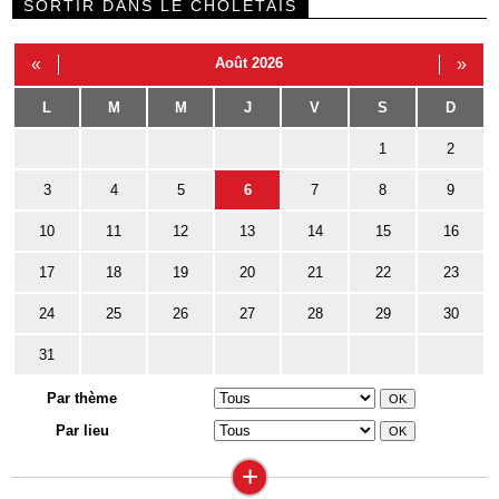
SORTIR DANS LE CHOLETAIS
«
Août 2026
»
L
M
M
J
V
S
D
1
2
3
4
5
6
7
8
9
10
11
12
13
14
15
16
17
18
19
20
21
22
23
24
25
26
27
28
29
30
31
Par thème
Par lieu
+