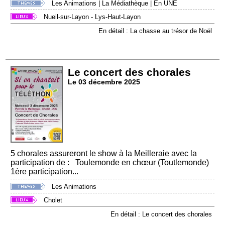
Les Animations
|
La Médiathèque
|
En UNE
Nueil-sur-Layon - Lys-Haut-Layon
En détail : La chasse au trésor de Noël
Le concert des chorales
Le 03 décembre 2025
5 chorales assureront le show à la Meilleraie avec la
participation de : Toulemonde en chœur (Toutlemonde)
1ère participation...
Les Animations
Cholet
En détail : Le concert des chorales