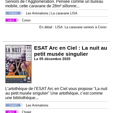
Seniors de l’Agglomération. Pensée comme un bureau
mobile, cette caravane de 28m² sillonne...
Les Animations
|
La caravane LISA
Coron
En détail : LISA. La caravane seniors à Coron
ESAT Arc en Ciel : La nuit au
petit musée singulier
Le 05 décembre 2025
L’artothèque de l’ESAT Arc en Ciel vous propose "La nuit
au petit musée singulier" Une artothèque, c’est comme
une bibliothèque...
Les Animations
Cholet