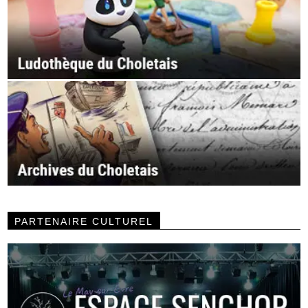
PARTENAIRE CULTUREL