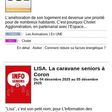
L'amélioration de son logement est devenue une priorité
pour de nombreux habitants. C'est pourquoi Cholet
Agglomération, en partenariat avec l'Espace...
Les Animations
|
En UNE
Cholet
En détail : Atelier : Comment réduire sa facture énergétique ?
LISA. La caravane seniors à
Coron
Du 04 décembre 2025 au 05 décembre
2025
"Lisa", c’est son petit nom, pour L’Information des