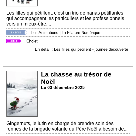
Les filles qui pétillent, c’est un trio de nanas pétillantes
qui accompagnent les particuliers et les professionnels
vers un mieux-être....
Les Animations
|
La Filature Numérique
Cholet
En détail : Les filles qui pétillent - journée découverte
La chasse au trésor de
Noël
Le 03 décembre 2025
Gingernuts, le lutin en charge de prendre soin des
rennes de la brigade volante du Père Noël a besoin de...