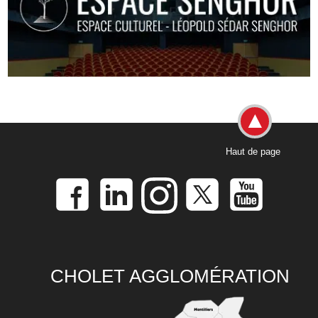
Haut de page
CHOLET AGGLOMÉRATION