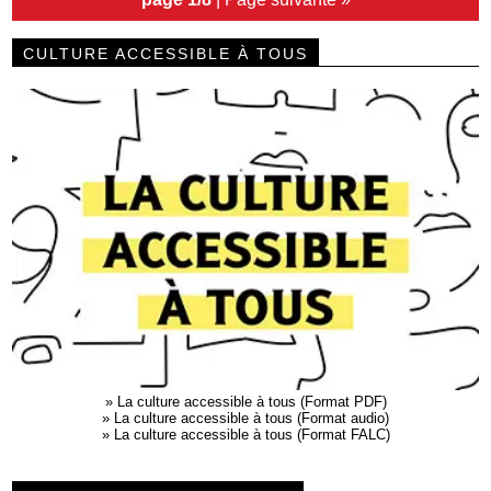
CULTURE ACCESSIBLE À TOUS
»
La culture accessible à tous (Format PDF)
»
La culture accessible à tous (Format audio)
»
La culture accessible à tous (Format FALC)